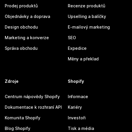
Prodej produktů
Recenze produktů
Objednávky a doprava
Upselling a balíčky
Design obchodu
E-mailový marketing
Marketing a konverze
SEO
Správa obchodu
Expedice
Měny a překlad
Zdroje
Shopify
Centrum nápovědy Shopify
Informace
Dokumentace k rozhraní API
Kariéry
Komunita Shopify
Investoři
Blog Shopify
Tisk a média