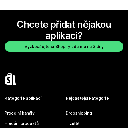
Chcete přidat nějakou
aplikaci?
Vyzkoušejte si Shopify zdarma na 3 dny
Kategorie aplikací
Nejčastější kategorie
Prodejní kanály
Dropshipping
Hledání produktů
Tržiště