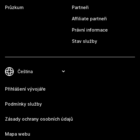
Průzkum
Partneři
Affiliate partneři
Právní informace
Stav služby
Přihlášení vývojáře
Podmínky služby
Zásady ochrany osobních údajů
Mapa webu