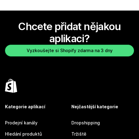
Chcete přidat nějakou
aplikaci?
Vyzkoušejte si Shopify zdarma na 3 dny
Kategorie aplikací
Nejčastější kategorie
Prodejní kanály
Dropshipping
Hledání produktů
Tržiště