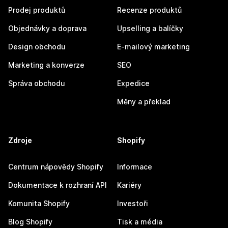
Prodej produktů
Recenze produktů
Objednávky a doprava
Upselling a balíčky
Design obchodu
E-mailový marketing
Marketing a konverze
SEO
Správa obchodu
Expedice
Měny a překlad
Zdroje
Shopify
Centrum nápovědy Shopify
Informace
Dokumentace k rozhraní API
Kariéry
Komunita Shopify
Investoři
Blog Shopify
Tisk a média