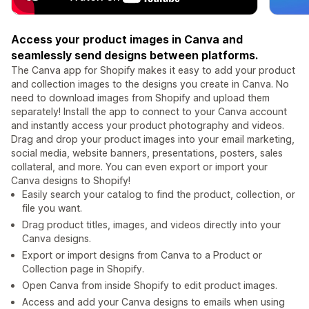
Access your product images in Canva and
seamlessly send designs between platforms.
The Canva app for Shopify makes it easy to add your product
and collection images to the designs you create in Canva. No
need to download images from Shopify and upload them
separately! Install the app to connect to your Canva account
and instantly access your product photography and videos.
Drag and drop your product images into your email marketing,
social media, website banners, presentations, posters, sales
collateral, and more. You can even export or import your
Canva designs to Shopify!
Easily search your catalog to find the product, collection, or
file you want.
Drag product titles, images, and videos directly into your
Canva designs.
Export or import designs from Canva to a Product or
Collection page in Shopify.
Open Canva from inside Shopify to edit product images.
Access and add your Canva designs to emails when using