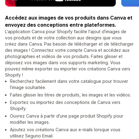
Accédez aux images de vos produits dans Canva et
envoyez des conceptions entre plateformes.
L'application Canva pour Shopify facilite l'ajout d'images de
vos produits et de votre collection aux designs que vous
créez dans Canva. Pas besoin de télécharger et de télécharger
des images ! Connectez votre compte Canva et accédez aux
photographies et vidéos de vos produits. Faites glisser et
déposez vos images dans vos supports marketing. Vous
pouvez même exporter ou importer vos créations Canva vers
Shopify !
Recherchez facilement dans votre catalogue pour trouver
l’image souhaitée.
Faites glisser les titres de produits, les images et les vidéos.
Exportez ou importez des conceptions de Canva vers
Shopify.
Ouvrez Canva à partir d'une page produit Shopify pour
modifier les images.
Ajoutez vos créations Canva aux e-mails lorsque vous
utilisez Seguno Email.