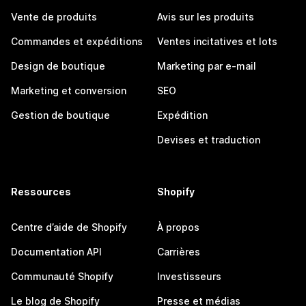
Vente de produits
Avis sur les produits
Commandes et expéditions
Ventes incitatives et lots
Design de boutique
Marketing par e-mail
Marketing et conversion
SEO
Gestion de boutique
Expédition
Devises et traduction
Ressources
Shopify
Centre d’aide de Shopify
À propos
Documentation API
Carrières
Communauté Shopify
Investisseurs
Le blog de Shopify
Presse et médias