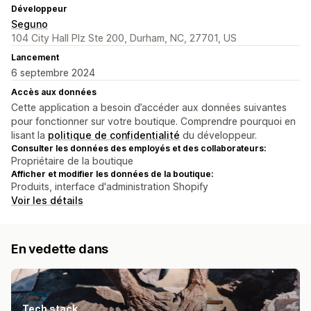
Développeur
Seguno
104 City Hall Plz Ste 200, Durham, NC, 27701, US
Lancement
6 septembre 2024
Accès aux données
Cette application a besoin d’accéder aux données suivantes
pour fonctionner sur votre boutique. Comprendre pourquoi en
lisant la
politique de confidentialité
du développeur.
Consulter les données des employés et des collaborateurs:
Propriétaire de la boutique
Afficher et modifier les données de la boutique:
Produits, interface d'administration Shopify
Voir les détails
En vedette dans
Tech stack