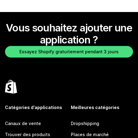
Vous souhaitez ajouter une
application ?
Essayez Shopify gratuitement pendant 3 jours
Catégories d’applications
Meilleures catégories
Canaux de vente
Dropshipping
Trouver des produits
Places de marché