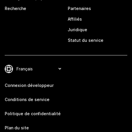
Recherche
Partenaires
Affiliés
Juridique
Statut du service
Connexion développeur
Conditions de service
Politique de confidentialité
Plan du site