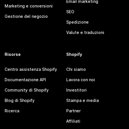
Email marketing
Marketing e conversioni
SEO
Gestione del negozio
Spedizione
Valute e traduzioni
Risorse
Shopify
Centro assistenza Shopify
Chi siamo
Documentazione API
Lavora con noi
Community di Shopify
Investitori
Blog di Shopify
Stampa e media
Ricerca
Partner
Affiliati