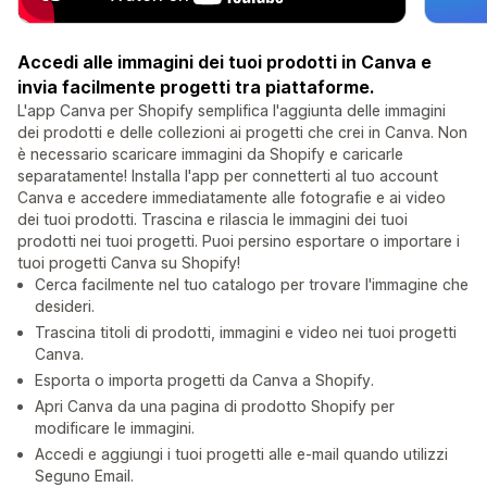
Accedi alle immagini dei tuoi prodotti in Canva e
invia facilmente progetti tra piattaforme.
L'app Canva per Shopify semplifica l'aggiunta delle immagini
dei prodotti e delle collezioni ai progetti che crei in Canva. Non
è necessario scaricare immagini da Shopify e caricarle
separatamente! Installa l'app per connetterti al tuo account
Canva e accedere immediatamente alle fotografie e ai video
dei tuoi prodotti. Trascina e rilascia le immagini dei tuoi
prodotti nei tuoi progetti. Puoi persino esportare o importare i
tuoi progetti Canva su Shopify!
Cerca facilmente nel tuo catalogo per trovare l'immagine che
desideri.
Trascina titoli di prodotti, immagini e video nei tuoi progetti
Canva.
Esporta o importa progetti da Canva a Shopify.
Apri Canva da una pagina di prodotto Shopify per
modificare le immagini.
Accedi e aggiungi i tuoi progetti alle e-mail quando utilizzi
Seguno Email.