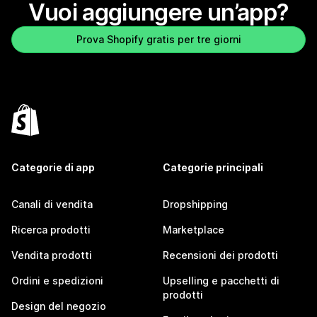
Vuoi aggiungere un’app?
Prova Shopify gratis per tre giorni
Categorie di app
Categorie principali
Canali di vendita
Dropshipping
Ricerca prodotti
Marketplace
Vendita prodotti
Recensioni dei prodotti
Ordini e spedizioni
Upselling e pacchetti di
prodotti
Design del negozio