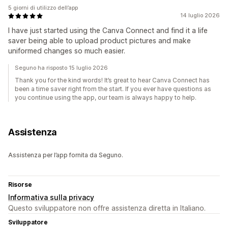
5 giorni di utilizzo dell’app
14 luglio 2026
I have just started using the Canva Connect and find it a life
saver being able to upload product pictures and make
uniformed changes so much easier.
Seguno ha risposto 15 luglio 2026
Thank you for the kind words! It’s great to hear Canva Connect has
been a time saver right from the start. If you ever have questions as
you continue using the app, our team is always happy to help.
Assistenza
Assistenza per l’app fornita da Seguno.
Risorse
Informativa sulla privacy
Questo sviluppatore non offre assistenza diretta in Italiano.
Sviluppatore