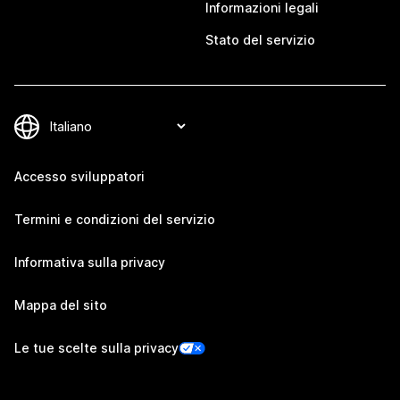
Informazioni legali
Stato del servizio
Accesso sviluppatori
Termini e condizioni del servizio
Informativa sulla privacy
Mappa del sito
Le tue scelte sulla privacy