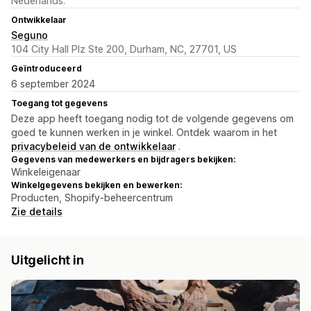
Nederlands.
Ontwikkelaar
Seguno
104 City Hall Plz Ste 200, Durham, NC, 27701, US
Geïntroduceerd
6 september 2024
Toegang tot gegevens
Deze app heeft toegang nodig tot de volgende gegevens om
goed te kunnen werken in je winkel. Ontdek waarom in het
privacybeleid van de ontwikkelaar
.
Gegevens van medewerkers en bijdragers bekijken:
Winkeleigenaar
Winkelgegevens bekijken en bewerken:
Producten, Shopify-beheercentrum
Zie details
Uitgelicht in