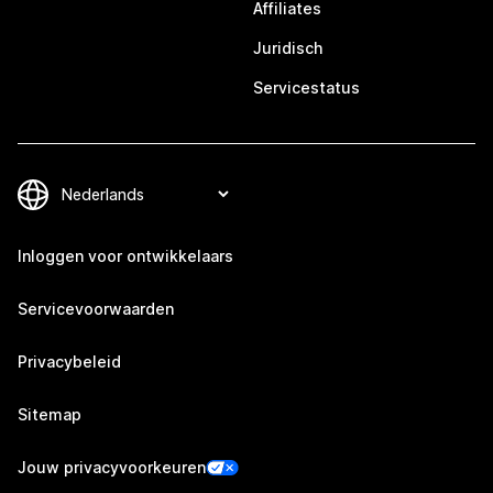
Affiliates
Juridisch
Servicestatus
Inloggen voor ontwikkelaars
Servicevoorwaarden
Privacybeleid
Sitemap
Jouw privacyvoorkeuren