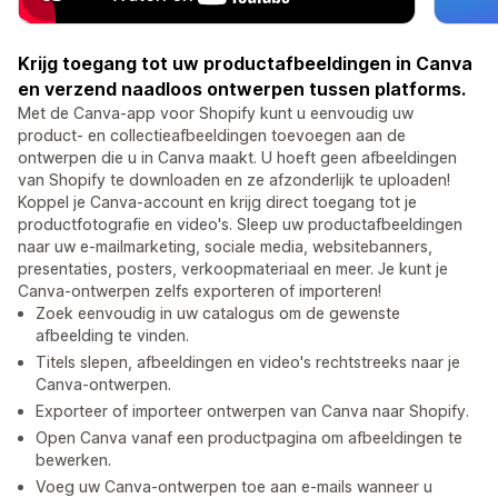
Krijg toegang tot uw productafbeeldingen in Canva
en verzend naadloos ontwerpen tussen platforms.
Met de Canva-app voor Shopify kunt u eenvoudig uw
product- en collectieafbeeldingen toevoegen aan de
ontwerpen die u in Canva maakt. U hoeft geen afbeeldingen
van Shopify te downloaden en ze afzonderlijk te uploaden!
Koppel je Canva-account en krijg direct toegang tot je
productfotografie en video's. Sleep uw productafbeeldingen
naar uw e-mailmarketing, sociale media, websitebanners,
presentaties, posters, verkoopmateriaal en meer. Je kunt je
Canva-ontwerpen zelfs exporteren of importeren!
Zoek eenvoudig in uw catalogus om de gewenste
afbeelding te vinden.
Titels slepen, afbeeldingen en video's rechtstreeks naar je
Canva-ontwerpen.
Exporteer of importeer ontwerpen van Canva naar Shopify.
Open Canva vanaf een productpagina om afbeeldingen te
bewerken.
Voeg uw Canva-ontwerpen toe aan e-mails wanneer u