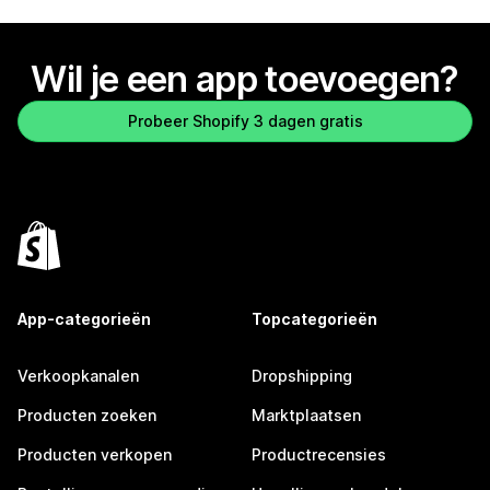
Wil je een app toevoegen?
Probeer Shopify 3 dagen gratis
App-categorieën
Topcategorieën
Verkoopkanalen
Dropshipping
Producten zoeken
Marktplaatsen
Producten verkopen
Productrecensies