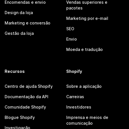
Encomendas e envio
Vendas superiores e
pacotes
Design da loja
Marketing por e-mail
Marketing e conversão
SEO
Gestão da loja
Envio
Moeda e tradução
Recursos
Shopify
Centro de ajuda Shopify
Sobre a aplicação
Documentação da API
Carreiras
Comunidade Shopify
Investidores
Blogue Shopify
Imprensa e meios de
comunicação
Investigação