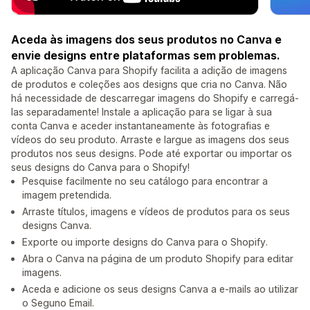
Aceda às imagens dos seus produtos no Canva e
envie designs entre plataformas sem problemas.
A aplicação Canva para Shopify facilita a adição de imagens
de produtos e coleções aos designs que cria no Canva. Não
há necessidade de descarregar imagens do Shopify e carregá-
las separadamente! Instale a aplicação para se ligar à sua
conta Canva e aceder instantaneamente às fotografias e
vídeos do seu produto. Arraste e largue as imagens dos seus
produtos nos seus designs. Pode até exportar ou importar os
seus designs do Canva para o Shopify!
Pesquise facilmente no seu catálogo para encontrar a
imagem pretendida.
Arraste títulos, imagens e vídeos de produtos para os seus
designs Canva.
Exporte ou importe designs do Canva para o Shopify.
Abra o Canva na página de um produto Shopify para editar
imagens.
Aceda e adicione os seus designs Canva a e-mails ao utilizar
o Seguno Email.