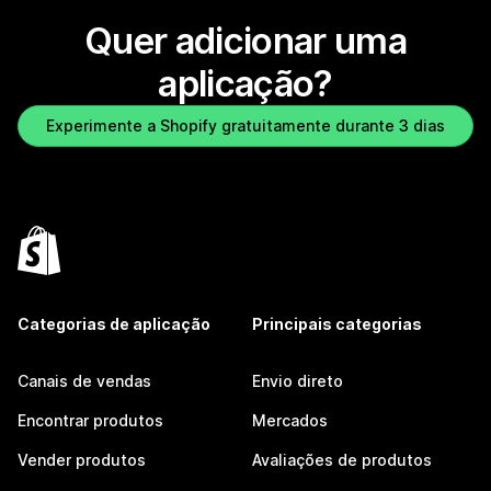
Quer adicionar uma
aplicação?
Experimente a Shopify gratuitamente durante 3 dias
Categorias de aplicação
Principais categorias
Canais de vendas
Envio direto
Encontrar produtos
Mercados
Vender produtos
Avaliações de produtos