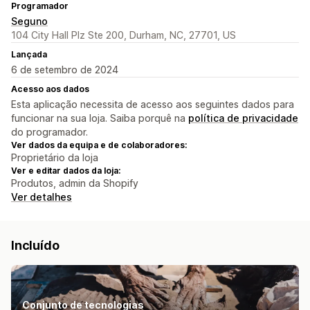
Programador
Seguno
104 City Hall Plz Ste 200, Durham, NC, 27701, US
Lançada
6 de setembro de 2024
Acesso aos dados
Esta aplicação necessita de acesso aos seguintes dados para
funcionar na sua loja. Saiba porquê na
política de privacidade
do programador.
Ver dados da equipa e de colaboradores:
Proprietário da loja
Ver e editar dados da loja:
Produtos, admin da Shopify
Ver detalhes
Incluído
Conjunto de tecnologias