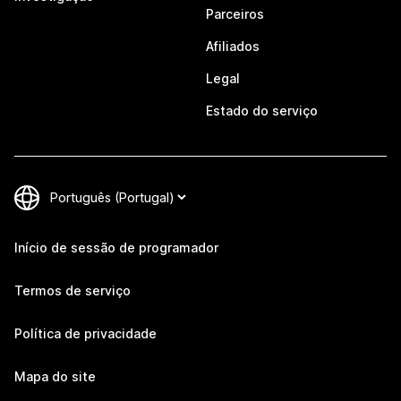
Parceiros
Afiliados
Legal
Estado do serviço
Início de sessão de programador
Termos de serviço
Política de privacidade
Mapa do site