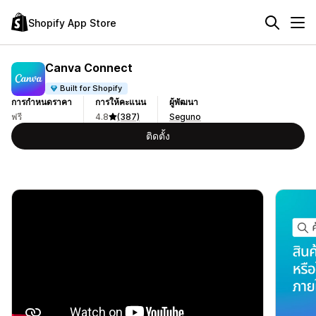
Shopify App Store
Canva Connect
Built for Shopify
การกำหนดราคา
การให้คะแนน
ผู้พัฒนา
ฟรี
4.8
(387)
Seguno
ติดตั้ง