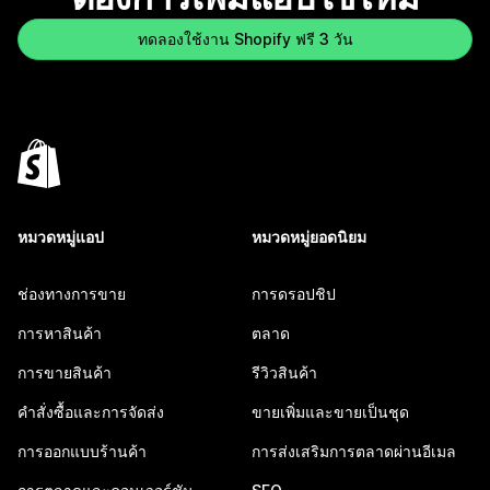
ทดลองใช้งาน Shopify ฟรี 3 วัน
หมวดหมู่แอป
หมวดหมู่ยอดนิยม
ช่องทางการขาย
การดรอปชิป
การหาสินค้า
ตลาด
การขายสินค้า
รีวิวสินค้า
คำสั่งซื้อและการจัดส่ง
ขายเพิ่มและขายเป็นชุด
การออกแบบร้านค้า
การส่งเสริมการตลาดผ่านอีเมล