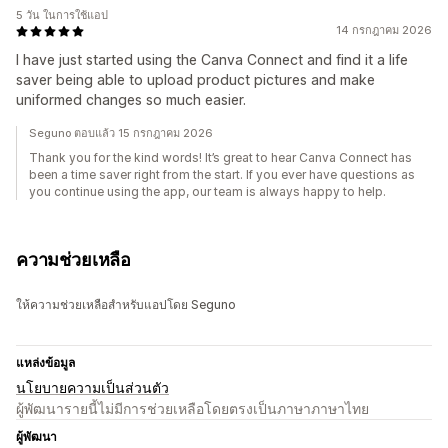
5 วัน ในการใช้แอป
14 กรกฎาคม 2026
I have just started using the Canva Connect and find it a life
saver being able to upload product pictures and make
uniformed changes so much easier.
Seguno ตอบแล้ว 15 กรกฎาคม 2026
Thank you for the kind words! It’s great to hear Canva Connect has
been a time saver right from the start. If you ever have questions as
you continue using the app, our team is always happy to help.
ความช่วยเหลือ
ให้ความช่วยเหลือสำหรับแอปโดย Seguno
แหล่งข้อมูล
นโยบายความเป็นส่วนตัว
ผู้พัฒนารายนี้ไม่มีการช่วยเหลือโดยตรงเป็นภาษาภาษาไทย
ผู้พัฒนา