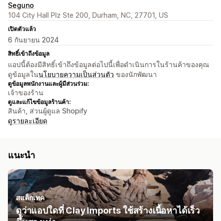
Seguno
104 City Hall Plz Ste 200, Durham, NC, 27701, US
เปิดตัวแล้ว
6 กันยายน 2024
สิทธิ์เข้าถึงข้อมูล
แอปนี้ต้องมีสิทธิ์เข้าถึงข้อมูลต่อไปนี้เพื่อดำเนินการในร้านค้าของคุณ
ดูข้อมูลใน
นโยบายความเป็นส่วนตัว
ของนักพัฒนา
ดูข้อมูลพนักงานและผู้มีส่วนร่วม:
เจ้าของร้าน
ดูและแก้ไขข้อมูลร้านค้า:
สินค้า, ส่วนผู้ดูแล Shopify
ดูรายละเอียด
แนะนำ
สแต็กเทค
ดูว่าแอปใดที่ Clay Imports ใช้สร้างเนื้อหาได้เร็ว