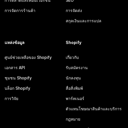
การตลาดและคอนเวอร์ชัน
SEO
การจัดการร้านค้า
การจัดส่ง
สกุลเงินและการแปล
แหล่งข้อมูล
Shopify
ศูนย์ช่วยเหลือของ Shopify
เกี่ยวกับ
เอกสาร API
รับสมัครงาน
ชุมชน Shopify
นักลงทุน
บล็อก Shopify
สื่อสิ่งพิมพ์
การวิจัย
พาร์ทเนอร์
ตัวแทนโฆษณาสินค้าและบริการ
กฎหมาย