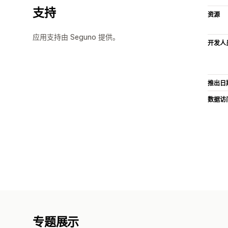
支持
资源
应用支持由 Seguno 提供。
开发人
推出日
数据访
专题展示