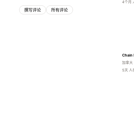
4个月
撰写评论
所有评论
Chain
加拿大
5天 