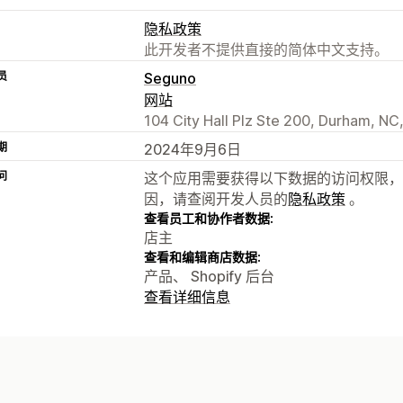
隐私政策
此开发者不提供直接的简体中文支持。
员
Seguno
网站
104 City Hall Plz Ste 200, Durham, NC
期
2024年9月6日
问
这个应用需要获得以下数据的访问权限，
因，请查阅开发人员的
隐私政策
。
查看员工和协作者数据:
店主
查看和编辑商店数据:
产品、 Shopify 后台
查看详细信息