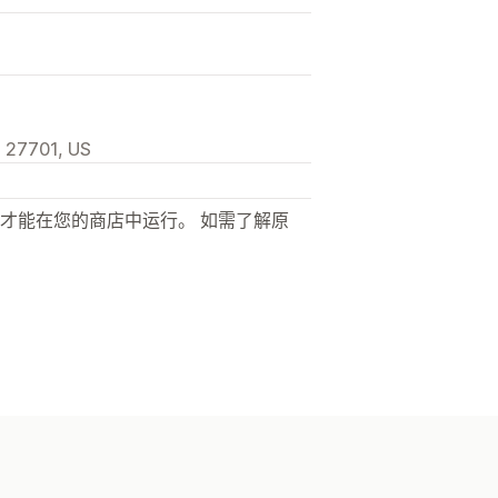
, 27701, US
才能在您的商店中运行。 如需了解原