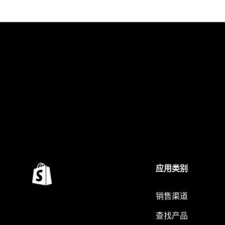
应用类别
销售渠道
查找产品