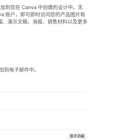
添加到您在 Canva 中创建的设计中。无
anva 账户，即可即时访问您的产品图片和
幅、演示文稿、海报、销售材料以及更多
。
并将其添加到电子邮件中。
显示功能