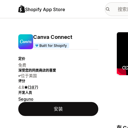
Shopify App Store
配图
Canva Connect
Built for Shopify
定价
免费
深受您的同类商店的喜爱
位于美国
评分
4.8
(387)
开发人员
Seguno
安装
在 