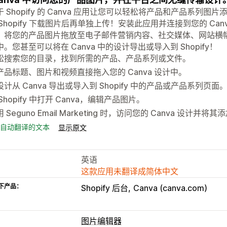
 Shopify 的 Canva 应用让您可以轻松将产品和产品系列图片
 Shopify 下载图片后再单独上传！安装此应用并连接到您的 C
。将您的产品图片拖放至电子邮件营销内容、社交媒体、网站横
。您甚至可以将在 Canva 中的设计导出或导入到 Shopify！
松搜索您的目录，找到所需的产品、产品系列或文件。
产品标题、图片和视频直接拖入您的 Canva 设计中。
设计从 Canva 导出或导入到 Shopify 中的产品或产品系列页面
Shopify 中打开 Canva，编辑产品图片。
 Seguno Email Marketing 时，访问您的 Canva 设计
自动翻译的文本
显示原文
英语
这款应用未翻译成简体中文
下产品：
Shopify 后台
Canva (canva.com)
图片编辑器