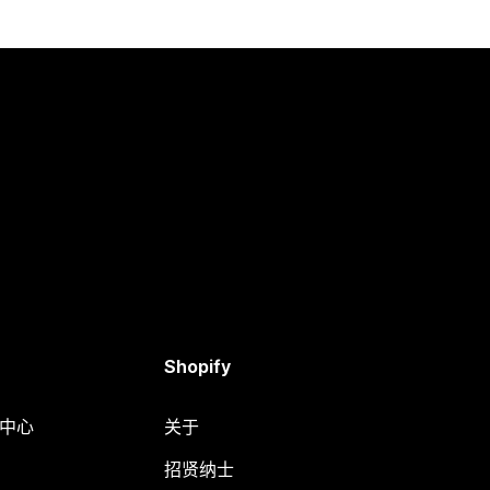
Shopify
助中心
关于
招贤纳士