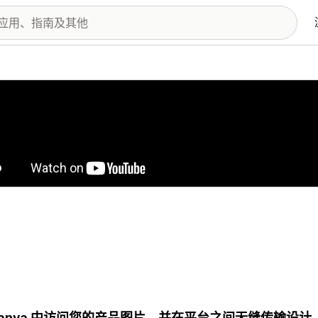
图库
Canva 中访问您的产品图片，并在平台之间无缝传输设计