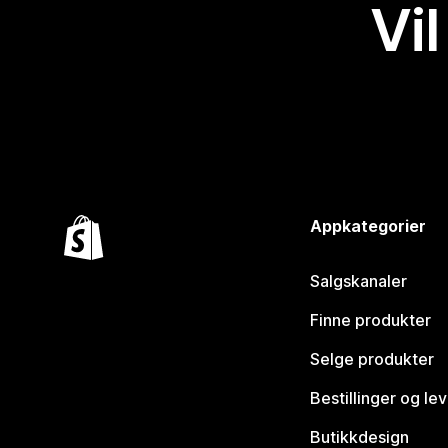
Vil
Appkategorier
Salgskanaler
Finne produkter
Selge produkter
Bestillinger og le
Butikkdesign