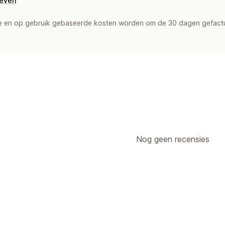
geven
de en op gebruik gebaseerde kosten worden om de 30 dagen gefact
Nog geen recensies