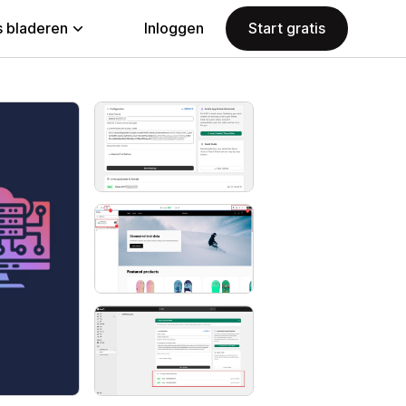
 bladeren
Inloggen
Start gratis