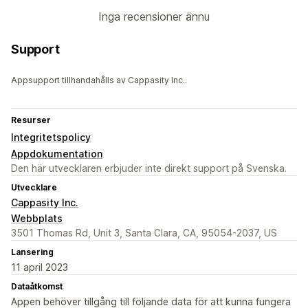
Inga recensioner ännu
Support
Appsupport tillhandahålls av Cappasity Inc..
Resurser
Integritetspolicy
Appdokumentation
Den här utvecklaren erbjuder inte direkt support på Svenska.
Utvecklare
Cappasity Inc.
Webbplats
3501 Thomas Rd, Unit 3, Santa Clara, CA, 95054-2037, US
Lansering
11 april 2023
Dataåtkomst
Appen behöver tillgång till följande data för att kunna fungera