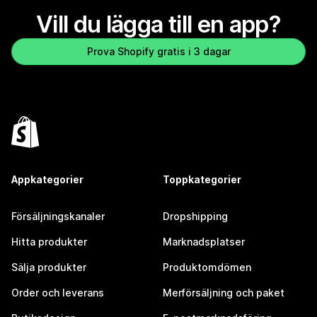
Vill du lägga till en app?
Prova Shopify gratis i 3 dagar
Appkategorier
Toppkategorier
Försäljningskanaler
Dropshipping
Hitta produkter
Marknadsplatser
Sälja produkter
Produktomdömen
Order och leverans
Merförsäljning och paket