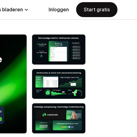
 bladeren
Inloggen
Start gratis