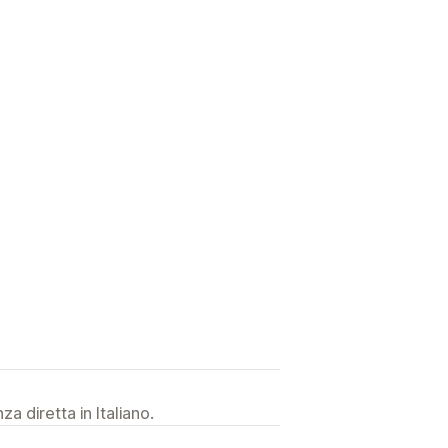
a diretta in Italiano.