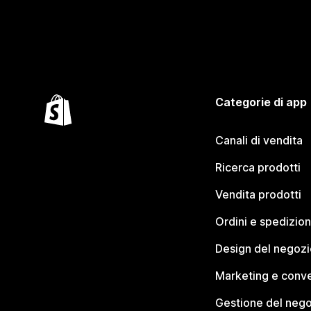
Categorie di app
Canali di vendita
Ricerca prodotti
Vendita prodotti
Ordini e spedizion
Design del negozi
Marketing e conve
Gestione del neg