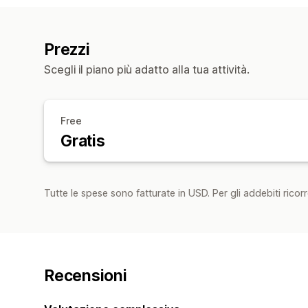
Prezzi
Scegli il piano più adatto alla tua attività.
Free
Gratis
Tutte le spese sono fatturate in USD. Per gli addebiti ricorre
Recensioni