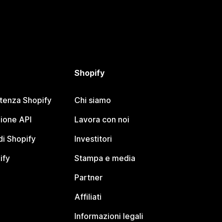
Shopify
stenza Shopify
Chi siamo
ione API
Lavora con noi
i Shopify
Investitori
ify
Stampa e media
Partner
Affiliati
Informazioni legali