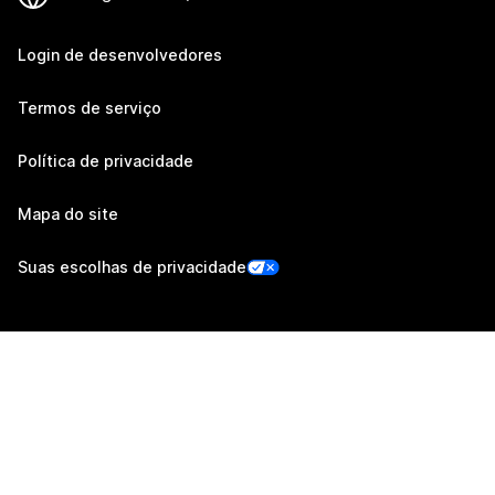
Login de desenvolvedores
Termos de serviço
Política de privacidade
Mapa do site
Suas escolhas de privacidade