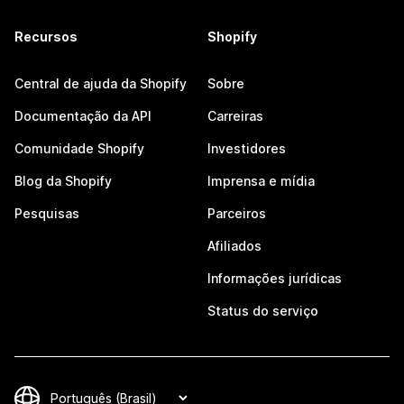
Recursos
Shopify
Central de ajuda da Shopify
Sobre
Documentação da API
Carreiras
Comunidade Shopify
Investidores
Blog da Shopify
Imprensa e mídia
Pesquisas
Parceiros
Afiliados
Informações jurídicas
Status do serviço