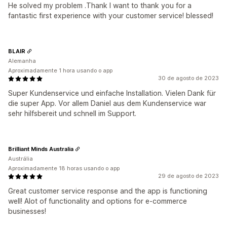
He solved my problem .Thank I want to thank you for a
fantastic first experience with your customer service! blessed!
BLAIR
Alemanha
Aproximadamente 1 hora usando o app
30 de agosto de 2023
Super Kundenservice und einfache Installation. Vielen Dank für
die super App. Vor allem Daniel aus dem Kundenservice war
sehr hilfsbereit und schnell im Support.
Brilliant Minds Australia
Austrália
Aproximadamente 18 horas usando o app
29 de agosto de 2023
Great customer service response and the app is functioning
well! Alot of functionality and options for e-commerce
businesses!