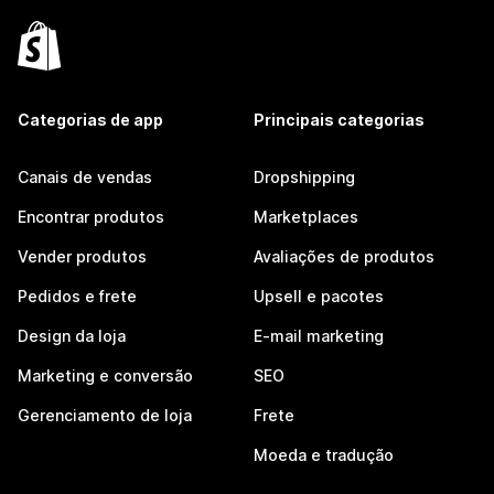
Categorias de app
Principais categorias
Canais de vendas
Dropshipping
Encontrar produtos
Marketplaces
Vender produtos
Avaliações de produtos
Pedidos e frete
Upsell e pacotes
Design da loja
E-mail marketing
Marketing e conversão
SEO
Gerenciamento de loja
Frete
Moeda e tradução