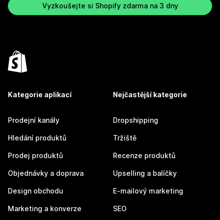
Vyzkoušejte si Shopify zdarma na 3 dny
Kategorie aplikací
Nejčastější kategorie
Prodejní kanály
Dropshipping
Hledání produktů
Tržiště
Prodej produktů
Recenze produktů
Objednávky a doprava
Upselling a balíčky
Design obchodu
E-mailový marketing
Marketing a konverze
SEO