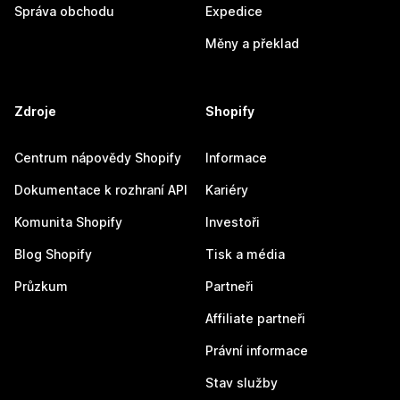
Správa obchodu
Expedice
Měny a překlad
Zdroje
Shopify
Centrum nápovědy Shopify
Informace
Dokumentace k rozhraní API
Kariéry
Komunita Shopify
Investoři
Blog Shopify
Tisk a média
Průzkum
Partneři
Affiliate partneři
Právní informace
Stav služby