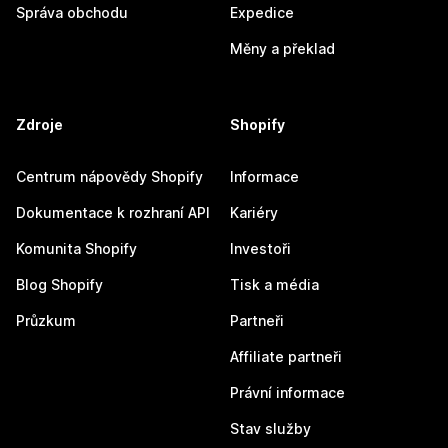
Správa obchodu
Expedice
Měny a překlad
Zdroje
Shopify
Centrum nápovědy Shopify
Informace
Dokumentace k rozhraní API
Kariéry
Komunita Shopify
Investoři
Blog Shopify
Tisk a média
Průzkum
Partneři
Affiliate partneři
Právní informace
Stav služby