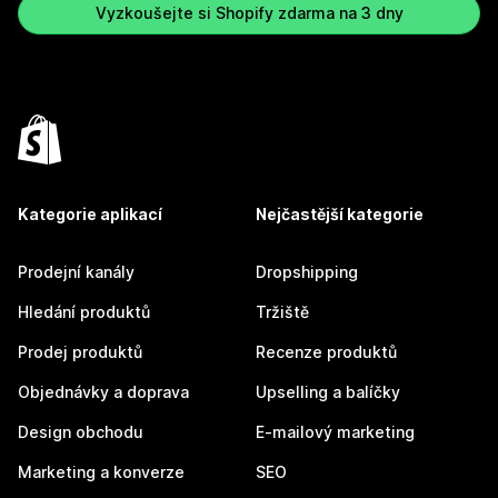
Vyzkoušejte si Shopify zdarma na 3 dny
Kategorie aplikací
Nejčastější kategorie
Prodejní kanály
Dropshipping
Hledání produktů
Tržiště
Prodej produktů
Recenze produktů
Objednávky a doprava
Upselling a balíčky
Design obchodu
E-mailový marketing
Marketing a konverze
SEO