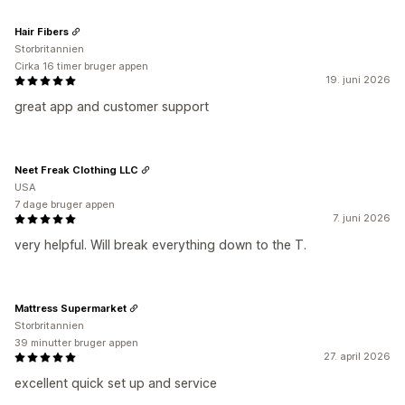
Hair Fibers
Storbritannien
Cirka 16 timer bruger appen
19. juni 2026
great app and customer support
Neet Freak Clothing LLC
USA
7 dage bruger appen
7. juni 2026
very helpful. Will break everything down to the T.
Mattress Supermarket
Storbritannien
39 minutter bruger appen
27. april 2026
excellent quick set up and service