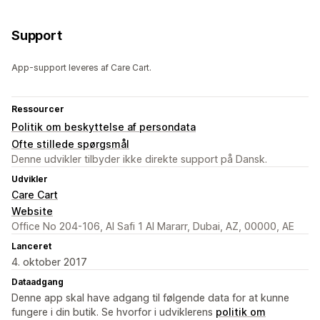
Support
App-support leveres af Care Cart.
Ressourcer
Politik om beskyttelse af persondata
Ofte stillede spørgsmål
Denne udvikler tilbyder ikke direkte support på Dansk.
Udvikler
Care Cart
Website
Office No 204-106, Al Safi 1 Al Mararr, Dubai, AZ, 00000, AE
Lanceret
4. oktober 2017
Dataadgang
Denne app skal have adgang til følgende data for at kunne
fungere i din butik. Se hvorfor i udviklerens
politik om