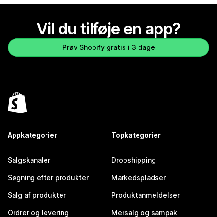
Vil du tilføje en app?
Prøv Shopify gratis i 3 dage
Appkategorier
Topkategorier
Salgskanaler
Dropshipping
Søgning efter produkter
Markedspladser
Salg af produkter
Produktanmeldelser
Ordrer og levering
Mersalg og sampak