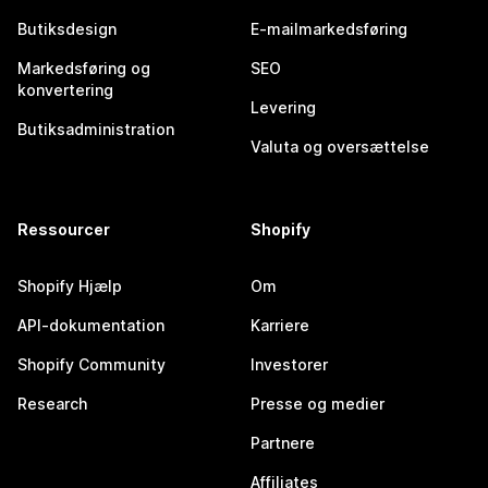
Butiksdesign
E-mailmarkedsføring
Markedsføring og
SEO
konvertering
Levering
Butiksadministration
Valuta og oversættelse
Ressourcer
Shopify
Shopify Hjælp
Om
API-dokumentation
Karriere
Shopify Community
Investorer
Research
Presse og medier
Partnere
Affiliates