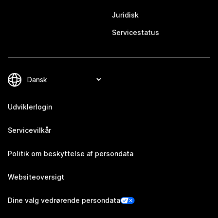
Juridisk
Servicestatus
Udviklerlogin
Servicevilkår
Politik om beskyttelse af persondata
Websiteoversigt
Dine valg vedrørende persondata