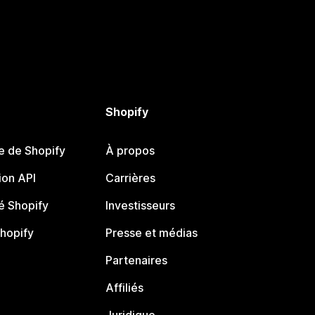
Shopify
e de Shopify
À propos
on API
Carrières
 Shopify
Investisseurs
Shopify
Presse et médias
Partenaires
Affiliés