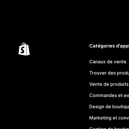
Catégories d’app
Canaux de vente
Trouver des produ
Vente de produits
Commandes et ex
Design de boutiq
Marketing et conv