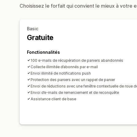
Choisissez le forfait qui convient le mieux à votre e
Basic
Gratuite
Fonctionnalités
100 e-mails de récupération de paniers abandonnés
Collecte illimitée d’abonnés par e-mail
Envoi illimité de notifications push
Protection des paniers avec un rappel de panier
Envoi de réductions avec une fenêtre contextuelle de roue d
Envoi d’e-mails de remerciement et de reconquête
Assistance client de base