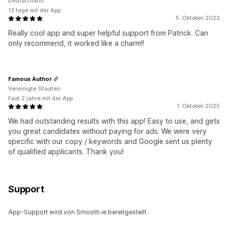
Deutschland
13 tage mit der App
5. Oktober 2022
Really cool app and super helpful support from Patrick. Can
only recommend, it worked like a charm!!
Famous Author
Vereinigte Staaten
Fast 2 jahre mit der App
1. Oktober 2025
We had outstanding results with this app! Easy to use, and gets
you great candidates without paying for ads. We were very
specific with our copy / keywords and Google sent us plenty
of qualified applicants. Thank you!
Support
App-Support wird von Smooth.ie bereitgestellt.