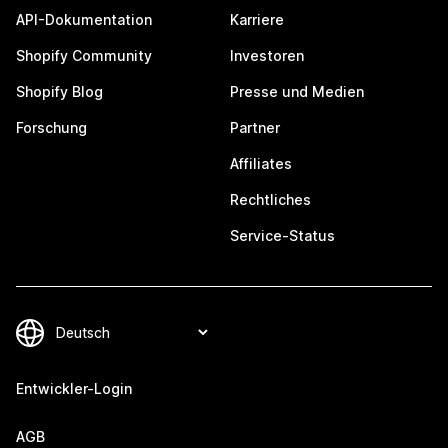
API-Dokumentation
Karriere
Shopify Community
Investoren
Shopify Blog
Presse und Medien
Forschung
Partner
Affiliates
Rechtliches
Service-Status
Entwickler-Login
AGB