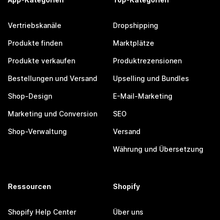
Vertriebskanäle
Dropshipping
Produkte finden
Marktplätze
Produkte verkaufen
Produktrezensionen
Bestellungen und Versand
Upselling und Bundles
Shop-Design
E-Mail-Marketing
Marketing und Conversion
SEO
Shop-Verwaltung
Versand
Währung und Übersetzung
Ressourcen
Shopify
Shopify Help Center
Über uns