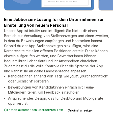
Eine Jobbörsen-Lösung für dein Unternehmen zur
Einstellung von neuem Personal
Unsere App ist intuitiv und intelligent: Sie bietet dir einen
Bereich zur Verwaltung von Stellenanzeigen und einen zweiten,
in dem du Bewerbungen empfangen und bearbeiten kannst.
Sobald du der App Stellenanzeigen hinzufügst, wird eine
Karriereseite mit allen offenen Positionen erstellt. Diese können
einzeln aufgerufen werden, und Bewerber:innen können
bequem ihren Lebenslauf und ihr Anschreiben einreichen.
Zudem hast du die volle Kontrolle über die Sprache der App
und kannst sie an deine Landessprache anpassen.
Kandidat:innen anhand von Tags wie „gut“, „durchschnittlich“
oder „schlecht“ sortieren
Bewerbungen von Kandidat:innen einfach mit Team-
Mitgliedern teilen, um Feedback einzuholen
Ansprechendes Design, das für Desktop und Mobilgeräte
optimiert ist
Enthält automatisch übersetzten Text
Original anzeigen