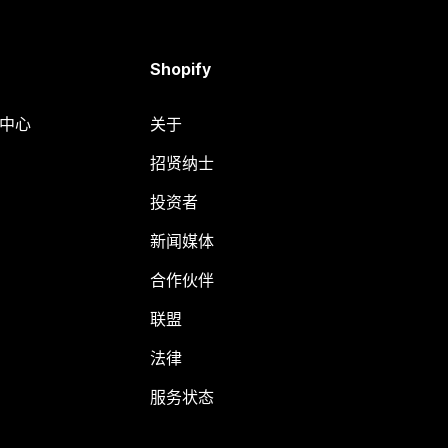
Shopify
助中心
关于
招贤纳士
投资者
新闻媒体
合作伙伴
联盟
法律
服务状态