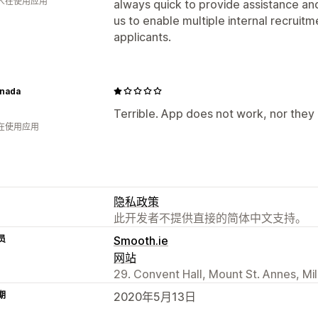
 人在使用应用
always quick to provide assistance a
us to enable multiple internal recruitm
applicants.
anada
Terrible. App does not work, nor they
人在使用应用
隐私政策
此开发者不提供直接的简体中文支持。
员
Smooth.ie
网站
29. Convent Hall, Mount St. Annes, Mil
期
2020年5月13日