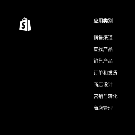
应用类别
销售渠道
查找产品
销售产品
订单和发货
商店设计
营销与转化
商店管理