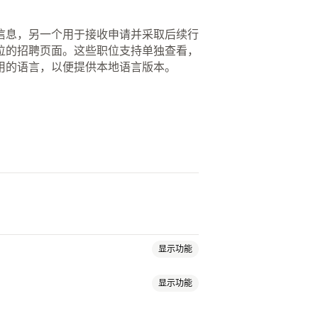
信息，另一个用于接收申请并采取后续行
位的招聘页面。这些职位支持单独查看，
用的语言，以便提供本地语言版本。
显示功能
显示功能