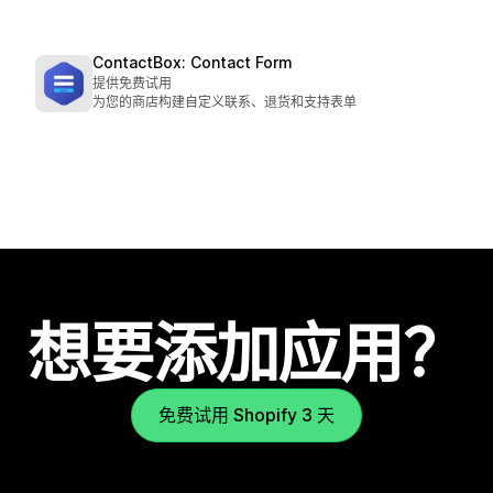
ContactBox: Contact Form
提供免费试用
为您的商店构建自定义联系、退货和支持表单
想要添加应用？
免费试用 Shopify 3 天