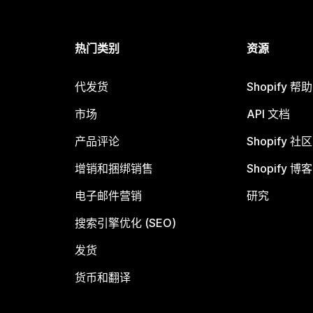
热门类别
资源
代发货
Shopify 帮
市场
API 文档
产品评论
Shopify 社区
增销和捆绑销售
Shopify 博客
电子邮件营销
研究
搜索引擎优化 (SEO)
发货
货币和翻译