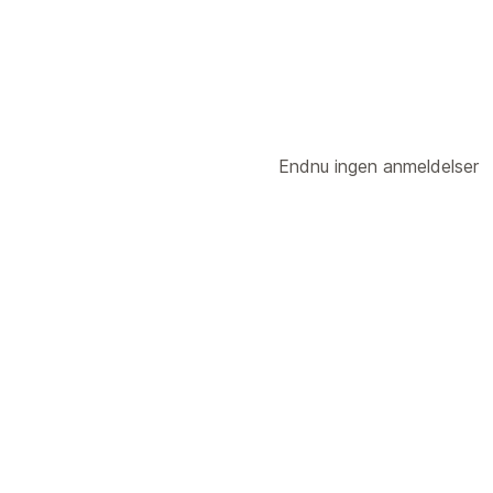
Endnu ingen anmeldelser