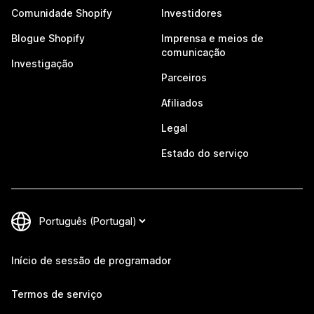
Comunidade Shopify
Investidores
Blogue Shopify
Imprensa e meios de
comunicação
Investigação
Parceiros
Afiliados
Legal
Estado do serviço
Início de sessão de programador
Termos de serviço