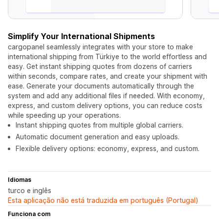
Simplify Your International Shipments
cargopanel seamlessly integrates with your store to make
international shipping from Türkiye to the world effortless and
easy. Get instant shipping quotes from dozens of carriers
within seconds, compare rates, and create your shipment with
ease. Generate your documents automatically through the
system and add any additional files if needed. With economy,
express, and custom delivery options, you can reduce costs
while speeding up your operations.
Instant shipping quotes from multiple global carriers.
Automatic document generation and easy uploads.
Flexible delivery options: economy, express, and custom.
Idiomas
turco e inglês
Esta aplicação não está traduzida em português (Portugal)
Funciona com