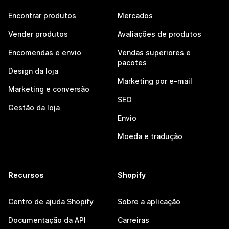
Encontrar produtos
Mercados
Vender produtos
Avaliações de produtos
Encomendas e envio
Vendas superiores e
pacotes
Design da loja
Marketing por e-mail
Marketing e conversão
SEO
Gestão da loja
Envio
Moeda e tradução
Recursos
Shopify
Centro de ajuda Shopify
Sobre a aplicação
Documentação da API
Carreiras