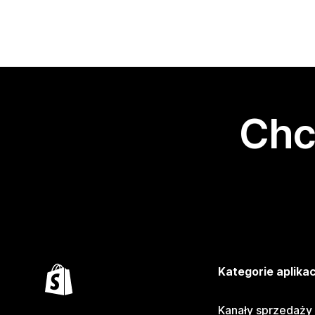
Chc
Kategorie aplikac
Kanały sprzedaży