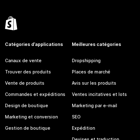
Catégories d’applications
Meilleures catégories
Canaux de vente
Dropshipping
Trouver des produits
Places de marché
Vente de produits
Avis sur les produits
Commandes et expéditions
Ventes incitatives et lots
Design de boutique
Marketing par e-mail
Marketing et conversion
SEO
Gestion de boutique
Expédition
Devises et traduction