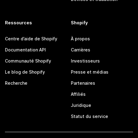
Ressources
Shopify
Centre d’aide de Shopify
À propos
Documentation API
Carrières
Communauté Shopify
Investisseurs
Le blog de Shopify
Presse et médias
Recherche
Partenaires
Affiliés
Juridique
Statut du service