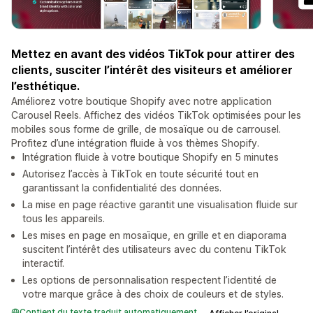
Mettez en avant des vidéos TikTok pour attirer des
clients, susciter l’intérêt des visiteurs et améliorer
l’esthétique.
Améliorez votre boutique Shopify avec notre application
Carousel Reels. Affichez des vidéos TikTok optimisées pour les
mobiles sous forme de grille, de mosaïque ou de carrousel.
Profitez d’une intégration fluide à vos thèmes Shopify.
Intégration fluide à votre boutique Shopify en 5 minutes
Autorisez l’accès à TikTok en toute sécurité tout en
garantissant la confidentialité des données.
La mise en page réactive garantit une visualisation fluide sur
tous les appareils.
Les mises en page en mosaïque, en grille et en diaporama
suscitent l’intérêt des utilisateurs avec du contenu TikTok
interactif.
Les options de personnalisation respectent l’identité de
votre marque grâce à des choix de couleurs et de styles.
Contient du texte traduit automatiquement