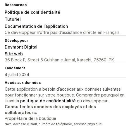
Ressources
Politique de confidentialité
Tutoriel
Documentation de l’application
Ce développeur n’offre pas d’assistance directe en Français.
Développeur
Devmont Digital
Site web
B6 Block F, Street 5 Gulshan e Jamal, karachi, 75260, PK
Lancement
4 juillet 2024
Accès aux données
Cette application a besoin d’accéder aux données suivantes
pour fonctionner sur votre boutique. Comprendre pourquoi en
lisant la
politique de confidentialité
du développeur.
Consulter les données des employés et des
collaborateurs:
Propriétaire de la boutique
Nom, adresse e-mail, numéro de téléphone, adresse physique