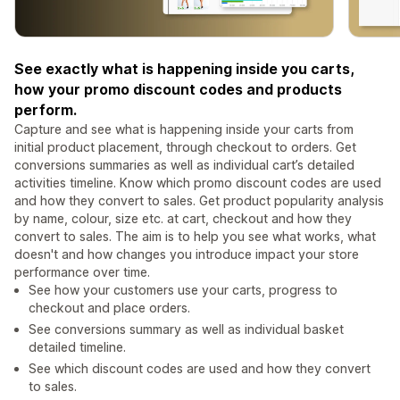
See exactly what is happening inside you carts,
how your promo discount codes and products
perform.
Capture and see what is happening inside your carts from
initial product placement, through checkout to orders. Get
conversions summaries as well as individual cart’s detailed
activities timeline. Know which promo discount codes are used
and how they convert to sales. Get product popularity analysis
by name, colour, size etc. at cart, checkout and how they
convert to sales. The aim is to help you see what works, what
doesn't and how changes you introduce impact your store
performance over time.
See how your customers use your carts, progress to
checkout and place orders.
See conversions summary as well as individual basket
detailed timeline.
See which discount codes are used and how they convert
to sales.