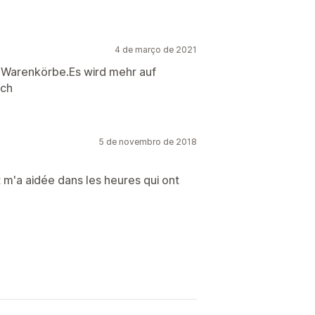
4 de março de 2021
 Warenkörbe.Es wird mehr auf
uch
5 de novembro de 2018
t m'a aidée dans les heures qui ont