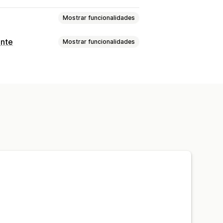
Mostrar funcionalidades
nte
Mostrar funcionalidades
l