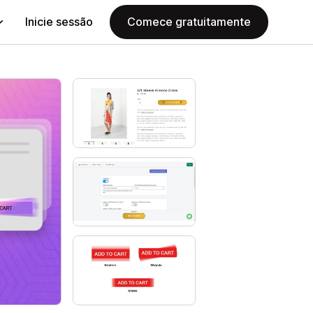
Inicie sessão
Comece gratuitamente