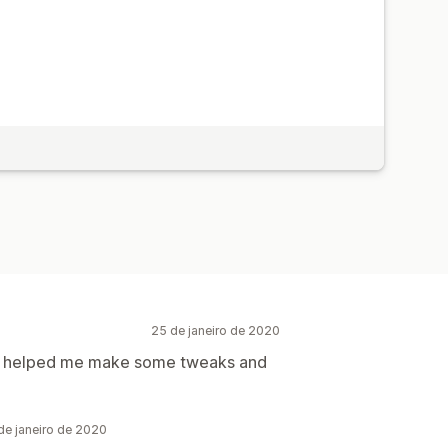
25 de janeiro de 2020
ve helped me make some tweaks and
e janeiro de 2020