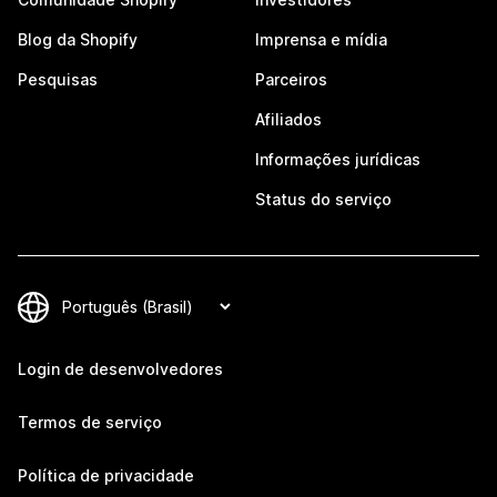
Blog da Shopify
Imprensa e mídia
Pesquisas
Parceiros
Afiliados
Informações jurídicas
Status do serviço
Login de desenvolvedores
Termos de serviço
Política de privacidade