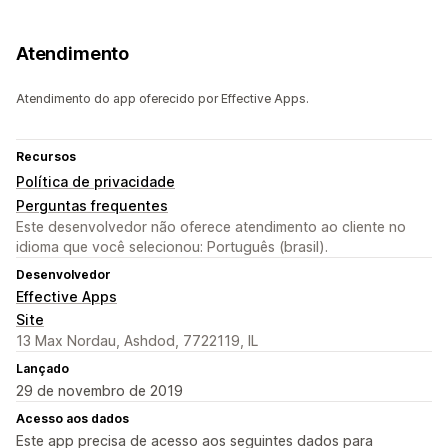
Atendimento
Atendimento do app oferecido por Effective Apps.
Recursos
Política de privacidade
Perguntas frequentes
Este desenvolvedor não oferece atendimento ao cliente no
idioma que você selecionou: Português (brasil).
Desenvolvedor
Effective Apps
Site
13 Max Nordau, Ashdod, 7722119, IL
Lançado
29 de novembro de 2019
Acesso aos dados
Este app precisa de acesso aos seguintes dados para