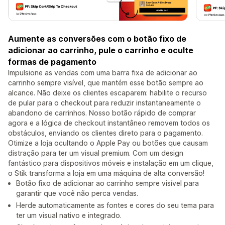
Aumente as conversões com o botão fixo de
adicionar ao carrinho, pule o carrinho e oculte
formas de pagamento
Impulsione as vendas com uma barra fixa de adicionar ao
carrinho sempre visível, que mantém esse botão sempre ao
alcance. Não deixe os clientes escaparem: habilite o recurso
de pular para o checkout para reduzir instantaneamente o
abandono de carrinhos. Nosso botão rápido de comprar
agora e a lógica de checkout instantâneo removem todos os
obstáculos, enviando os clientes direto para o pagamento.
Otimize a loja ocultando o Apple Pay ou botões que causam
distração para ter um visual premium. Com um design
fantástico para dispositivos móveis e instalação em um clique,
o Stik transforma a loja em uma máquina de alta conversão!
Botão fixo de adicionar ao carrinho sempre visível para
garantir que você não perca vendas.
Herde automaticamente as fontes e cores do seu tema para
ter um visual nativo e integrado.