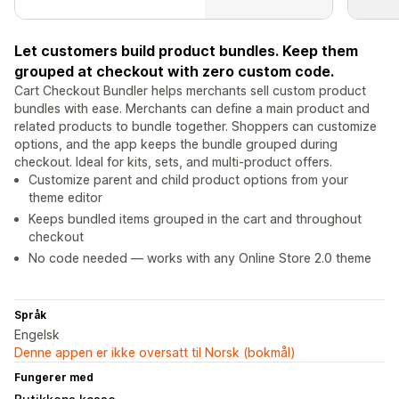
Let customers build product bundles. Keep them
grouped at checkout with zero custom code.
Cart Checkout Bundler helps merchants sell custom product
bundles with ease. Merchants can define a main product and
related products to bundle together. Shoppers can customize
options, and the app keeps the bundle grouped during
checkout. Ideal for kits, sets, and multi-product offers.
Customize parent and child product options from your
theme editor
Keeps bundled items grouped in the cart and throughout
checkout
No code needed — works with any Online Store 2.0 theme
Språk
Engelsk
Denne appen er ikke oversatt til Norsk (bokmål)
Fungerer med