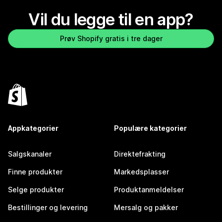
Vil du legge til en app?
Prøv Shopify gratis i tre dager
Appkategorier
Populære kategorier
Salgskanaler
Direktefrakting
Finne produkter
Markedsplasser
Selge produkter
Produktanmeldelser
Bestillinger og levering
Mersalg og pakker