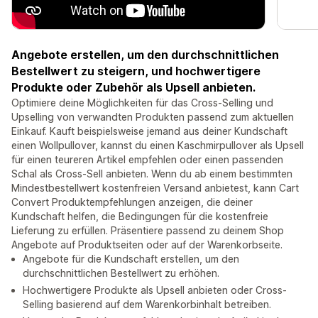
Angebote erstellen, um den durchschnittlichen
Bestellwert zu steigern, und hochwertigere
Produkte oder Zubehör als Upsell anbieten.
Optimiere deine Möglichkeiten für das Cross-Selling und
Upselling von verwandten Produkten passend zum aktuellen
Einkauf. Kauft beispielsweise jemand aus deiner Kundschaft
einen Wollpullover, kannst du einen Kaschmirpullover als Upsell
für einen teureren Artikel empfehlen oder einen passenden
Schal als Cross-Sell anbieten. Wenn du ab einem bestimmten
Mindestbestellwert kostenfreien Versand anbietest, kann Cart
Convert Produktempfehlungen anzeigen, die deiner
Kundschaft helfen, die Bedingungen für die kostenfreie
Lieferung zu erfüllen. Präsentiere passend zu deinem Shop
Angebote auf Produktseiten oder auf der Warenkorbseite.
Angebote für die Kundschaft erstellen, um den
durchschnittlichen Bestellwert zu erhöhen.
Hochwertigere Produkte als Upsell anbieten oder Cross-
Selling basierend auf dem Warenkorbinhalt betreiben.