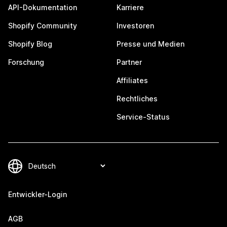
API-Dokumentation
Karriere
Shopify Community
Investoren
Shopify Blog
Presse und Medien
Forschung
Partner
Affiliates
Rechtliches
Service-Status
Entwickler-Login
AGB