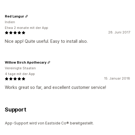
Red Langur
Indien
Etwa 2 monate mit der App
28. Juni 2017
Nice app! Quite useful. Easy to install also.
Willow Birch Apothecary
Vereinigte Staaten
4 tage mit der App
15. Januar 2018
Works great so far, and excellent customer service!
Support
App-Support wird von Eastside Co® bereitgestellt.