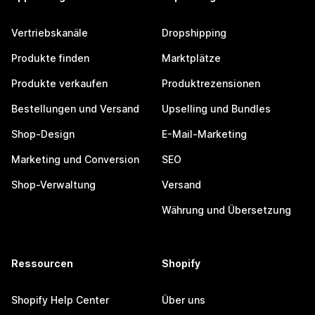
Vertriebskanäle
Dropshipping
Produkte finden
Marktplätze
Produkte verkaufen
Produktrezensionen
Bestellungen und Versand
Upselling und Bundles
Shop-Design
E-Mail-Marketing
Marketing und Conversion
SEO
Shop-Verwaltung
Versand
Währung und Übersetzung
Ressourcen
Shopify
Shopify Help Center
Über uns