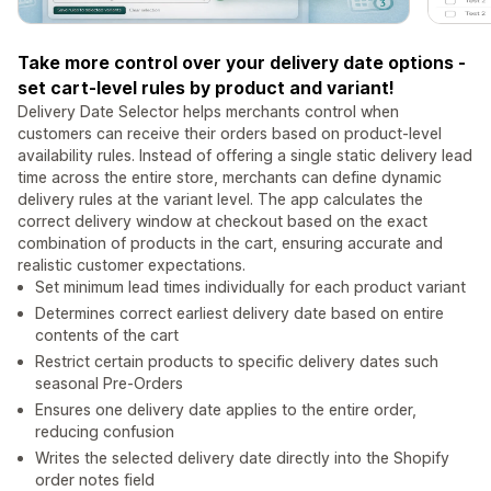
Take more control over your delivery date options -
set cart-level rules by product and variant!
Delivery Date Selector helps merchants control when
customers can receive their orders based on product-level
availability rules. Instead of offering a single static delivery lead
time across the entire store, merchants can define dynamic
delivery rules at the variant level. The app calculates the
correct delivery window at checkout based on the exact
combination of products in the cart, ensuring accurate and
realistic customer expectations.
Set minimum lead times individually for each product variant
Determines correct earliest delivery date based on entire
contents of the cart
Restrict certain products to specific delivery dates such
seasonal Pre-Orders
Ensures one delivery date applies to the entire order,
reducing confusion
Writes the selected delivery date directly into the Shopify
order notes field