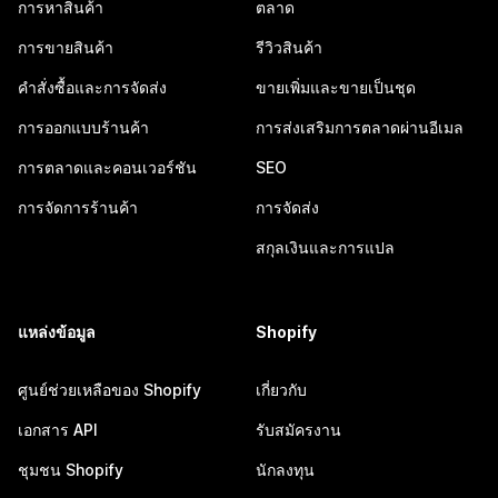
การหาสินค้า
ตลาด
การขายสินค้า
รีวิวสินค้า
คำสั่งซื้อและการจัดส่ง
ขายเพิ่มและขายเป็นชุด
การออกแบบร้านค้า
การส่งเสริมการตลาดผ่านอีเมล
การตลาดและคอนเวอร์ชัน
SEO
การจัดการร้านค้า
การจัดส่ง
สกุลเงินและการแปล
แหล่งข้อมูล
Shopify
ศูนย์ช่วยเหลือของ Shopify
เกี่ยวกับ
เอกสาร API
รับสมัครงาน
ชุมชน Shopify
นักลงทุน