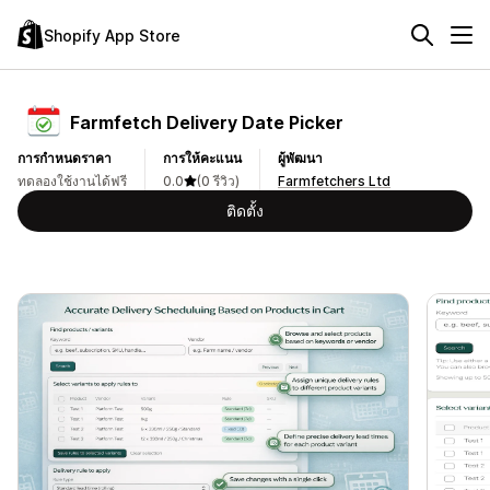
Shopify App Store
Farmfetch Delivery Date Picker
การกำหนดราคา
การให้คะแนน
ผู้พัฒนา
ทดลองใช้งานได้ฟรี
0.0
(0 รีวิว)
Farmfetchers Ltd
ติดตั้ง