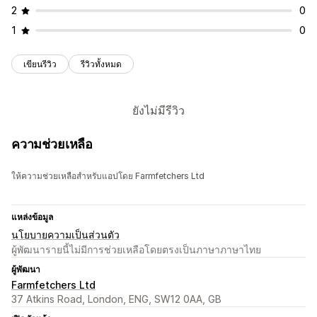
2
0
1
0
เขียนรีวิว
รีวิวทั้งหมด
ยังไม่มีรีวิว
ความช่วยเหลือ
ให้ความช่วยเหลือสำหรับแอปโดย Farmfetchers Ltd
แหล่งข้อมูล
นโยบายความเป็นส่วนตัว
ผู้พัฒนารายนี้ไม่มีการช่วยเหลือโดยตรงเป็นภาษาภาษาไทย
ผู้พัฒนา
Farmfetchers Ltd
37 Atkins Road, London, ENG, SW12 0AA, GB