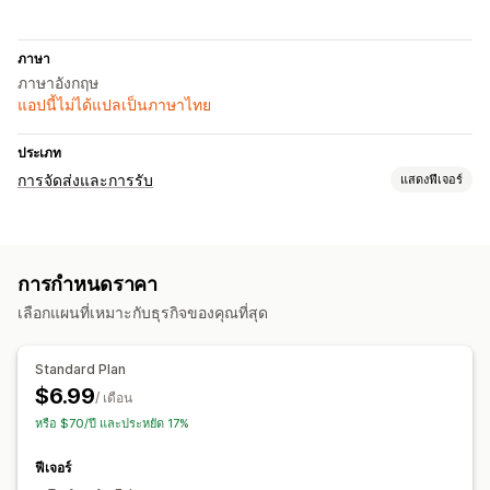
ภาษา
ภาษาอังกฤษ
แอปนี้ไม่ได้แปลเป็นภาษาไทย
ประเภท
การจัดส่งและการรับ
แสดงฟีเจอร์
ตัวเลือกการจัดส่ง
ตัวเลือกวันที่
การกำหนดราคา
เลือกแผนที่เหมาะกับธุรกิจของคุณที่สุด
Standard Plan
$6.99
/ เดือน
หรือ $70/ปี และประหยัด 17%
ฟีเจอร์