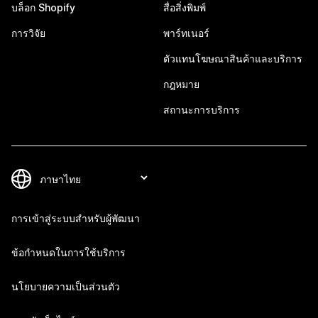
บล็อก Shopify
สื่อสิ่งพิมพ์
การวิจัย
พาร์ทเนอร์
ตัวแทนโฆษณาสินค้าและบริการ
กฎหมาย
สถานะการบริการ
การเข้าสู่ระบบสำหรับผู้พัฒนา
ข้อกำหนดในการใช้บริการ
นโยบายความเป็นส่วนตัว