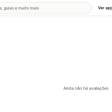
Ver ap
Ainda não há avaliações