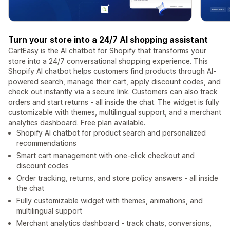
Turn your store into a 24/7 AI shopping assistant
CartEasy is the AI chatbot for Shopify that transforms your
store into a 24/7 conversational shopping experience. This
Shopify AI chatbot helps customers find products through AI-
powered search, manage their cart, apply discount codes, and
check out instantly via a secure link. Customers can also track
orders and start returns - all inside the chat. The widget is fully
customizable with themes, multilingual support, and a merchant
analytics dashboard. Free plan available.
Shopify AI chatbot for product search and personalized
recommendations
Smart cart management with one-click checkout and
discount codes
Order tracking, returns, and store policy answers - all inside
the chat
Fully customizable widget with themes, animations, and
multilingual support
Merchant analytics dashboard - track chats, conversions,