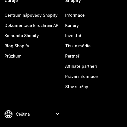
Zdroje
Shopify
Centrum nápovědy Shopify
Informace
Dokumentace k rozhraní API
Kariéry
Komunita Shopify
Investoři
Blog Shopify
Tisk a média
Průzkum
Partneři
Affiliate partneři
Právní informace
Stav služby