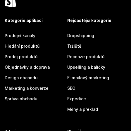
Kategorie aplikací
Nejčastější kategorie
Prodejní kanály
Dropshipping
Hledání produktů
Tržiště
Prodej produktů
Recenze produktů
Objednávky a doprava
Upselling a balíčky
Design obchodu
E-mailový marketing
Marketing a konverze
SEO
Správa obchodu
Expedice
Měny a překlad