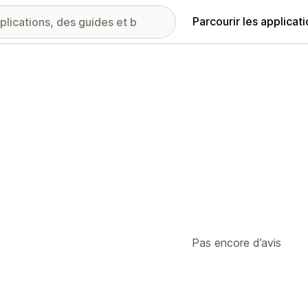
Parcourir les applicat
Pas encore d’avis