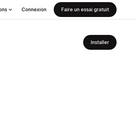
ions
Connexion
Faire un essai gratuit
Installer