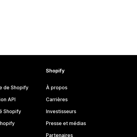
Shopify
e de Shopify
À propos
on API
Carrières
 Shopify
Investisseurs
Shopify
Presse et médias
Partenaires