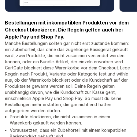
Bestellungen mit inkompatiblen Produkten vor dem
Checkout blockieren. Die Regeln gelten auch bei
Apple Pay und Shop Pay.
Manche Bestellungen sollten gar nicht erst zustande kommen:
ein Zubehörteil, das ohne das zugehörige Basisgerät gekauft
wird, zwei Produkte, die nicht zusammen versendet werden
können, oder ein Bundle-Artikel, der einzeln erworben wird.
CartGate blockiert diese Warenkörbe vor dem Checkout. Lege
Regeln nach Produkt, Variante oder Kategorie fest und wähle
aus, ob der Warenkorb blockiert oder die Kundschaft auf der
Produktseite gewarnt werden soll. Deine Regeln gelten
unabhängig davon, wie die Kundschaft zur Kasse geht,
einschließlich Apple Pay und Shop Pay. So musst du keine
Bestellungen mehr erstatten, die gar nicht erst hätten
aufgegeben werden dürfen.
Produkte blockieren, die nicht zusammen in einem
Warenkorb gekauft werden können.
Voraussetzen, dass ein Zubehörteil mit einem kompatiblen
Basisprodukt gekauft wird.