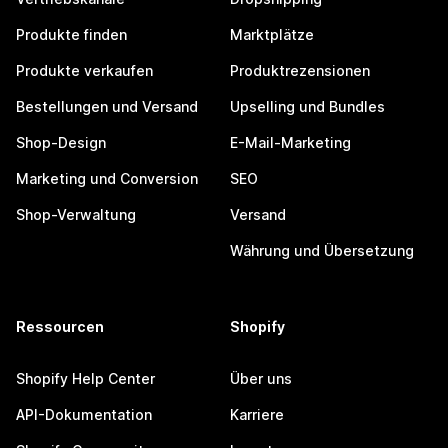
Produkte finden
Marktplätze
Produkte verkaufen
Produktrezensionen
Bestellungen und Versand
Upselling und Bundles
Shop-Design
E-Mail-Marketing
Marketing und Conversion
SEO
Shop-Verwaltung
Versand
Währung und Übersetzung
Ressourcen
Shopify
Shopify Help Center
Über uns
API-Dokumentation
Karriere