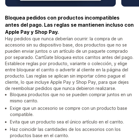
Bloquea pedidos con productos incompatibles
antes del pago. Las reglas se mantienen incluso con
Apple Pay y Shop Pay.
Hay pedidos que nunca deberían ocurrir: la compra de un
accesorio sin su dispositivo base, dos productos que no se
pueden enviar juntos o un artículo de un paquete comprado
por separado. CartGate bloquea estos carritos antes del pago.
Establece reglas por producto, variante o colección, y elige
entre bloquear el carrito o advertir al cliente en la página del
producto. Las reglas se aplican sin importar cómo pague el
cliente, lo que incluye Apple Pay y Shop Pay, para que dejes
de reembolsar pedidos que nunca debieron realizarse.
Bloquea productos que no se pueden comprar juntos en un
mismo carrito.
Exige que un accesorio se compre con un producto base
compatible.
Evita que un producto sea el único artículo en el carrito.
Haz coincidir las cantidades de los accesorios con los
productos base en el carrito.