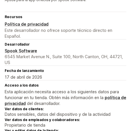
Recursos
Política de privacidad
Este desarrollador no ofrece soporte técnico directo en
Español.
Desarrollador
Spook Software
6545 Market Avenue N., Suite 100, North Canton, OH, 44721,
US
Fecha de lanzamiento
17 de abril de 2026
Acceso a los datos
Esta aplicación necesita acceso a los siguientes datos para
funcionar en tu tienda. Obtén más información en la
política de
privacidad
del desarrollador.
Ver datos de clientes:
Datos sensibles, datos del dispositivo y de la actividad
Ver datos de empleados y colaboradores:
Propietario de tienda
Ver y editar datos de la tienda: