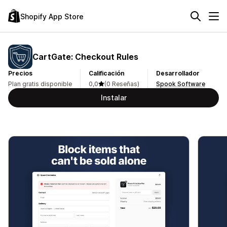
Shopify App Store
CartGate: Checkout Rules
Precios
Calificación
Desarrollador
Plan gratis disponible
0,0
(0 Reseñas)
Spook Software
Instalar