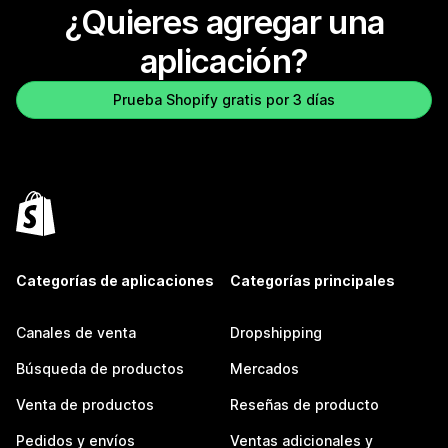
¿Quieres agregar una
aplicación?
Prueba Shopify gratis por 3 días
Categorías de aplicaciones
Categorías principales
Canales de venta
Dropshipping
Búsqueda de productos
Mercados
Venta de productos
Reseñas de producto
Pedidos y envíos
Ventas adicionales y