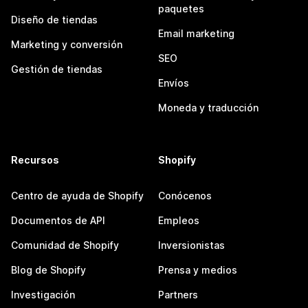
paquetes
Diseño de tiendas
Email marketing
Marketing y conversión
SEO
Gestión de tiendas
Envíos
Moneda y traducción
Recursos
Shopify
Centro de ayuda de Shopify
Conócenos
Documentos de API
Empleos
Comunidad de Shopify
Inversionistas
Blog de Shopify
Prensa y medios
Investigación
Partners