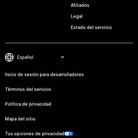
Afiliados
Legal
Estado del servicio
Inicio de sesión para desarrolladores
Términos del servicio
Política de privacidad
Mapa del sitio
Tus opciones de privacidad