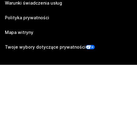
Warunki świadczenia usług
Polityka prywatności
Mapa witryny
Twoje wybory dotyczące prywatności