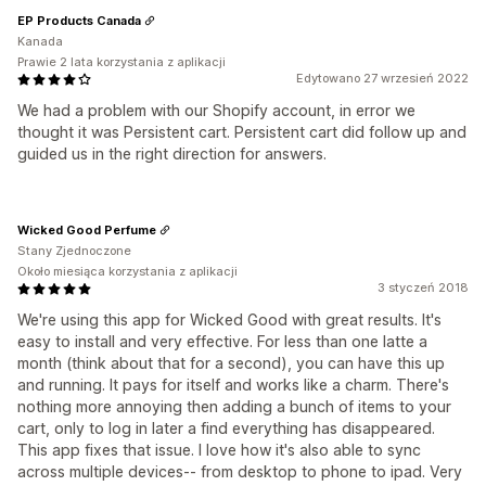
EP Products Canada
Kanada
Prawie 2 lata korzystania z aplikacji
Edytowano 27 wrzesień 2022
We had a problem with our Shopify account, in error we
thought it was Persistent cart. Persistent cart did follow up and
guided us in the right direction for answers.
Wicked Good Perfume
Stany Zjednoczone
Około miesiąca korzystania z aplikacji
3 styczeń 2018
We're using this app for Wicked Good with great results. It's
easy to install and very effective. For less than one latte a
month (think about that for a second), you can have this up
and running. It pays for itself and works like a charm. There's
nothing more annoying then adding a bunch of items to your
cart, only to log in later a find everything has disappeared.
This app fixes that issue. I love how it's also able to sync
across multiple devices-- from desktop to phone to ipad. Very