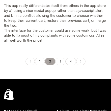
This app really differentiates itself from others in the app store
by a) using a nice modal popup rather than a javascript alert,
and b) in a conflict allowing the customer to choose whether
to keep their current cart, restore their previous cart, or merge
the two.
The interface for the customer could use some work, but I was
able to fix most of my complaints with some custom css. All in
all, well worth the price!
1
2
3
4