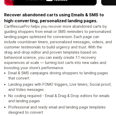
Recover abandoned carts using Emails & SMS to
high-converting, personalized landing pages.
CartRescuePro helps you recover more abandoned carts by
guiding shoppers from email or SMS reminders to personalized
landing pages optimized for conversion. Each page can
include countdown timers, personalized messages, videos, and
customer testimonials to build urgency and trust. With the
drag-and-drop editor and proven templates based on
behavioral science, you can easily create 1:1 recovery
experiences at scale — turning lost carts into new sales and
boosting your store’s performance.
Email & SMS campaigns driving shoppers to landing pages
that convert
Landing pages with FOMO triggers, Live timers, Social proof,
and Video messages
No coding required - Email & Drag & Drop editors for emails
and landing pages
Professional and ready email and landing page templates
designed to convert