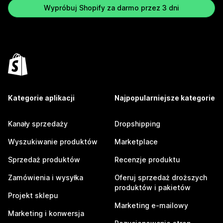
Wypróbuj Shopify za darmo przez 3 dni
Kategorie aplikacji
Najpopularniejsze kategorie
Kanały sprzedaży
Dropshipping
Wyszukiwanie produktów
Marketplace
Sprzedaż produktów
Recenzje produktu
Zamówienia i wysyłka
Oferuj sprzedaż droższych
produktów i pakietów
Projekt sklepu
Marketing e-mailowy
Marketing i konwersja