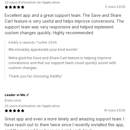
22 jours d’utilisation de l’application
5 mars 2026
Excellent app and a great support team. The Save and Share
Cart feature is very useful and helps improve conversions. The
support team was very responsive and helped implement
custom changes quickly. Highly recommended
Addify a répondu 7 juillet 2026
We sincerely appreciate your kind words!
We’re glad the Save and Share Cart feature is helping improve
conversions and that our support team could quickly assist with
custom changes.
Thank you for choosing Addify!
Leader in Me
États-Unis
25 jours d’utilisation de l’application
16 mars 2026
Great app and even a more timely and amazing support team. I
have reach out to them twice since I recently installed this app,