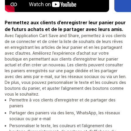
Permettez aux clients d’enregistrer leur panier pour
de futurs achats et de le partager avec leurs amis.
Avec l’application Cart Save and Share, permettez à vos clients
de se connecter et de créer la liste de souhaits de leurs rêves
en enregistrant les articles de leur panier et en les partageant
avec d’autres. Améliorez l’expérience d’achat sur votre
boutique en permettant aux clients d’enregistrer leur panier
actuel et d’en créer un nouveau. Les clients peuvent consulter
les paniers enregistrés sur une page dédiée et les partager
avec des amis par e-mail, sur les réseaux sociaux ou via un lien.
De plus, vous pouvez personnaliser le texte et les couleurs des
boutons du panier, et ajuster l’alignement des boutons comme
vous le souhaitez.
Permettre à vos clients d’enregistrer et de partager des
paniers
Partager des paniers via des liens, WhatsApp, les réseaux
sociaux ou par e-mail
Personnaliser le texte, les couleurs et l’alignement des