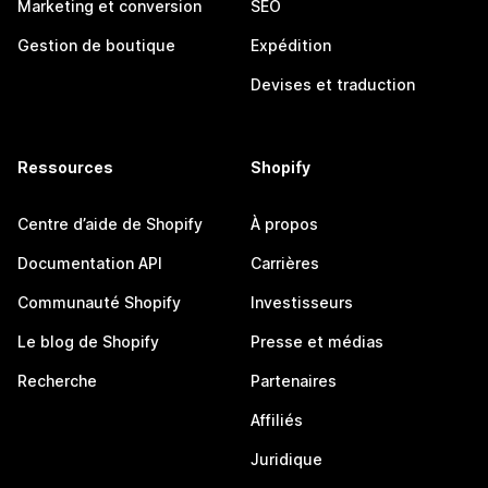
Marketing et conversion
SEO
Gestion de boutique
Expédition
Devises et traduction
Ressources
Shopify
Centre d’aide de Shopify
À propos
Documentation API
Carrières
Communauté Shopify
Investisseurs
Le blog de Shopify
Presse et médias
Recherche
Partenaires
Affiliés
Juridique