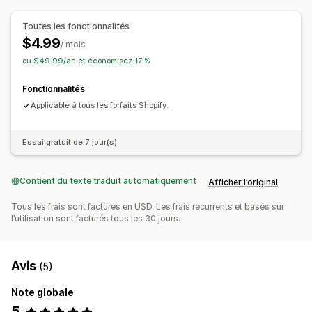
Toutes les fonctionnalités
$4.99
/ mois
ou $49.99/an et économisez 17 %
Fonctionnalités
Applicable à tous les forfaits Shopify.
Essai gratuit de 7 jour(s)
Contient du texte traduit automatiquement
Afficher l’original
Tous les frais sont facturés en USD. Les frais récurrents et basés sur
l’utilisation sont facturés tous les 30 jours.
Avis
(5)
Note globale
5