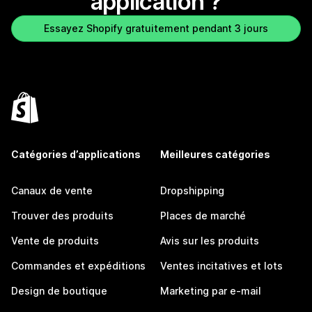
application ?
Essayez Shopify gratuitement pendant 3 jours
Catégories d’applications
Meilleures catégories
Canaux de vente
Dropshipping
Trouver des produits
Places de marché
Vente de produits
Avis sur les produits
Commandes et expéditions
Ventes incitatives et lots
Design de boutique
Marketing par e-mail