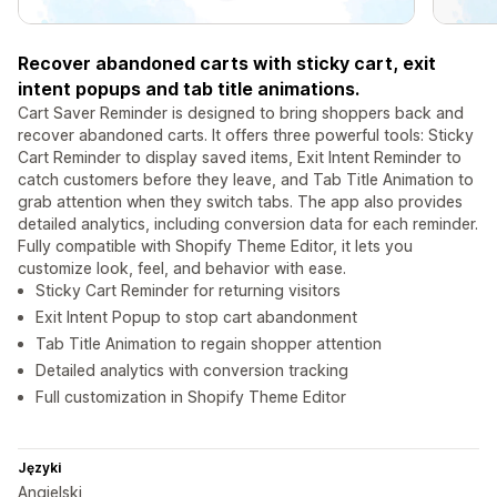
Recover abandoned carts with sticky cart, exit
intent popups and tab title animations.
Cart Saver Reminder is designed to bring shoppers back and
recover abandoned carts. It offers three powerful tools: Sticky
Cart Reminder to display saved items, Exit Intent Reminder to
catch customers before they leave, and Tab Title Animation to
grab attention when they switch tabs. The app also provides
detailed analytics, including conversion data for each reminder.
Fully compatible with Shopify Theme Editor, it lets you
customize look, feel, and behavior with ease.
Sticky Cart Reminder for returning visitors
Exit Intent Popup to stop cart abandonment
Tab Title Animation to regain shopper attention
Detailed analytics with conversion tracking
Full customization in Shopify Theme Editor
Języki
Angielski