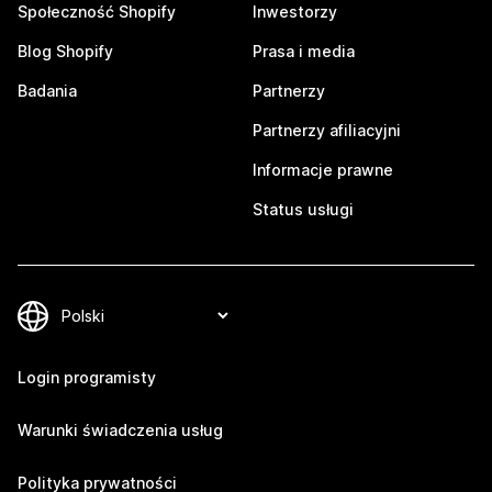
Społeczność Shopify
Inwestorzy
Blog Shopify
Prasa i media
Badania
Partnerzy
Partnerzy afiliacyjni
Informacje prawne
Status usługi
Login programisty
Warunki świadczenia usług
Polityka prywatności