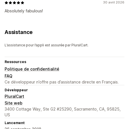
30 avril 2026
Absolutely fabulous!
Assistance
L’assistance pour l’appli est assurée par PluralCart.
Ressources
Politique de confidentialité
FAQ
Ce développeur n’offre pas d’assistance directe en Français.
Développeur
PluralCart
Site web
3400 Cottage Way, Ste G2 #25290, Sacramento, CA, 95825,
US
Lancement