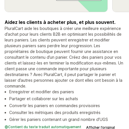
Aidez les clients à acheter plus, et plus souvent.
PluralCart aide les boutiques à créer une meilleure expérience
d’achat pour leurs clients B2B en optimisant les possibilités de
leurs paniers. Les clients peuvent enregistrer et modifier
plusieurs paniers sans perdre leur progression. Les
propriétaires de boutique peuvent fournir une assistance en
consultant le contenu d’un panier. Créez des paniers pour vos
clients et laissez-les en terminer la modification eux-mêmes. Un
client passe une commande importante pour plusieurs
destinataires ? Avec PluralCart, il peut partager le panier et
laisser d’autres personnes ajouter ce dont elles ont besoin à la
commande.
Enregistrer et modifier des paniers
Partager et collaborer sur les achats
Convertir les paniers en commandes provisoires
Consulter les métriques des produits enregistrés
Gérer les paniers contenant un grand nombre d’UGS
Contient du texte traduit automatiquement
Afficher l’original