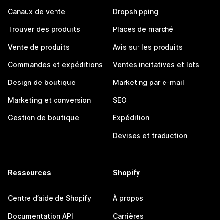
Canaux de vente
Dropshipping
Trouver des produits
Places de marché
Vente de produits
Avis sur les produits
Commandes et expéditions
Ventes incitatives et lots
Design de boutique
Marketing par e-mail
Marketing et conversion
SEO
Gestion de boutique
Expédition
Devises et traduction
Ressources
Shopify
Centre d’aide de Shopify
À propos
Documentation API
Carrières