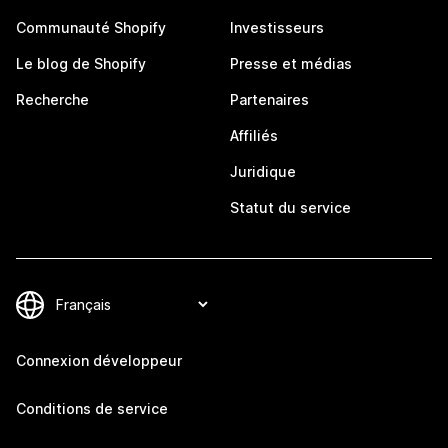
Communauté Shopify
Investisseurs
Le blog de Shopify
Presse et médias
Recherche
Partenaires
Affiliés
Juridique
Statut du service
Connexion développeur
Conditions de service