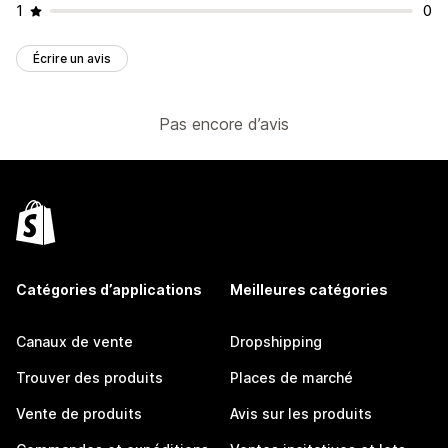
1
0
Écrire un avis
Pas encore d’avis
Catégories d’applications
Meilleures catégories
Canaux de vente
Dropshipping
Trouver des produits
Places de marché
Vente de produits
Avis sur les produits