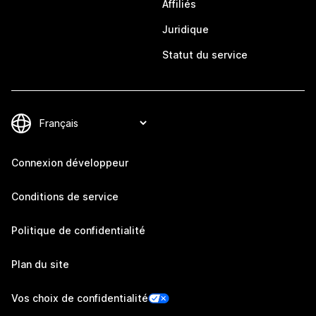
Affiliés
Juridique
Statut du service
Connexion développeur
Conditions de service
Politique de confidentialité
Plan du site
Vos choix de confidentialité