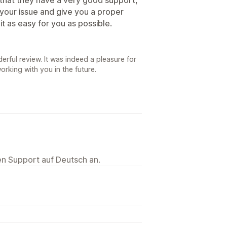
 your issue and give you a proper
t as easy for you as possible.
rful review. It was indeed a pleasure for
orking with you in the future.
ten Support auf Deutsch an.