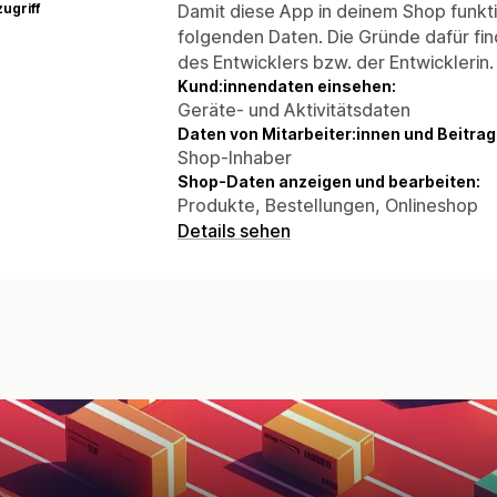
ugriff
Damit diese App in deinem Shop funktio
folgenden Daten. Die Gründe dafür fin
des Entwicklers bzw. der Entwicklerin.
Kund:innendaten einsehen:
Geräte- und Aktivitätsdaten
Daten von Mitarbeiter:innen und Beitra
Shop-Inhaber
Shop-Daten anzeigen und bearbeiten:
Produkte, Bestellungen, Onlineshop
Details sehen