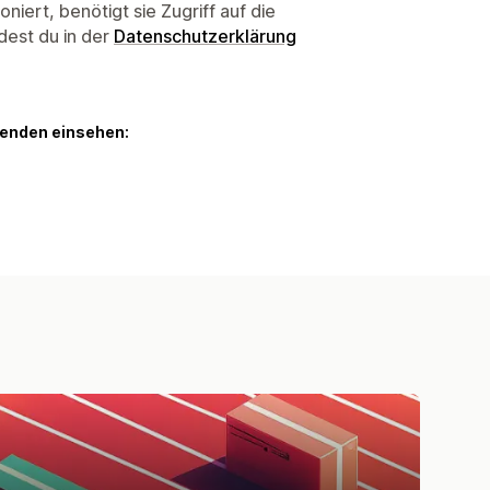
niert, benötigt sie Zugriff auf die
dest du in der
Datenschutzerklärung
genden einsehen: