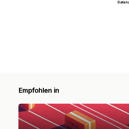
Datenz
Empfohlen in