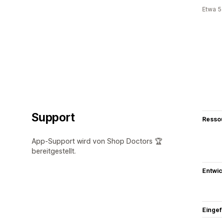
Etwa 5
Support
Resso
App-Support wird von Shop Doctors 🏆
bereitgestellt.
Entwic
Eingef