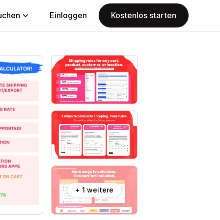
uchen
Einloggen
Kostenlos starten
+ 1 weitere