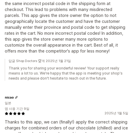
the same incorrect postal code in the shipping form at
checkout. This lead to problems with many misdirected
parcels. This app gives the store owner the option to not
geographically locate the customer and have the customer
manually enter their province and postal code to get shipping
rates in the cart. No more incorrect postal codes! In addition,
this app gives the store owner many more options to
customize the overall appearance in the cart. Best of all, it
offers more than the competitor's app for less money!
답글 Shop Doctors 🏆개 2025년 1월 21일
Thank you for sharing your wonderful review! Your support really
means a lot to us. We're happy that the app is meeting your shop's
needs and please don't hesitate to reach out in the future.
nicao
일본
앱 사용 기간 9일
2025년 1월 5일
Thanks to this app, we can (finally!) apply the correct shipping
charges for combined orders of our chocolate (chilled) and ice