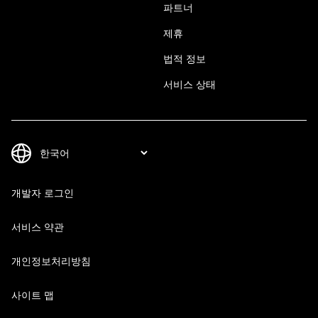
파트너
제휴
법적 정보
서비스 상태
개발자 로그인
서비스 약관
개인정보처리방침
사이트 맵