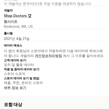
이 개발자는 한국어(으)로 직접 지원을 제공하지 않습니다.
개발자
Shop Doctors 🏆
웹사이트
Redmond, WA, US
출시됨
2021년 4월 21일
데이터 액세스
이 앱이 회원님의 스토어에서 작동하려면 다음 데이터에 액세스해
야 합니다. 개발자의
개인정보처리방침
에서 그 이유를 알아보세요.
고객 데이터 보기:
장치 및 활동 데이터
직원 및 참여자 데이터 보기:
스토어 소유자
스토어 데이터 보기 및 편집:
제품, 주문, 온라인 스토어
세부 정보 보기
포함 대상