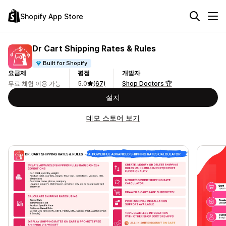
Shopify App Store
Dr Cart Shipping Rates & Rules
Built for Shopify
요금제
평점
개발자
무료 체험 이용 가능
5.0
(67)
Shop Doctors 🏆
설치
데모 스토어 보기