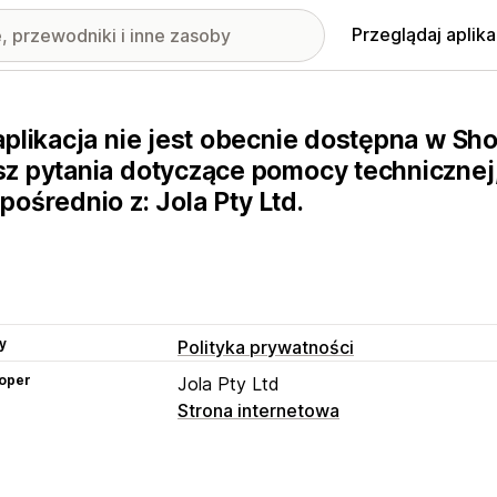
Przeglądaj aplika
aplikacja nie jest obecnie dostępna w Sho
z pytania dotyczące pomocy technicznej,
pośrednio z: Jola Pty Ltd.
y
Polityka prywatności
oper
Jola Pty Ltd
Strona internetowa