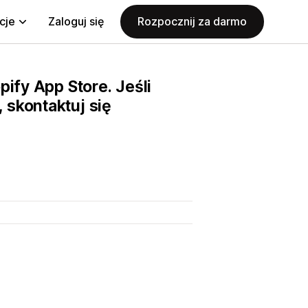
cje
Zaloguj się
Rozpocznij za darmo
pify App Store. Jeśli
 skontaktuj się