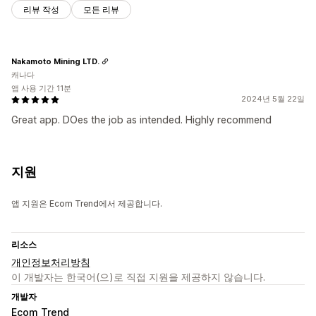
리뷰 작성
모든 리뷰
Nakamoto Mining LTD.
캐나다
앱 사용 기간 11분
2024년 5월 22일
Great app. DOes the job as intended. Highly recommend
지원
앱 지원은 Ecom Trend에서 제공합니다.
리소스
개인정보처리방침
이 개발자는 한국어(으)로 직접 지원을 제공하지 않습니다.
개발자
Ecom Trend