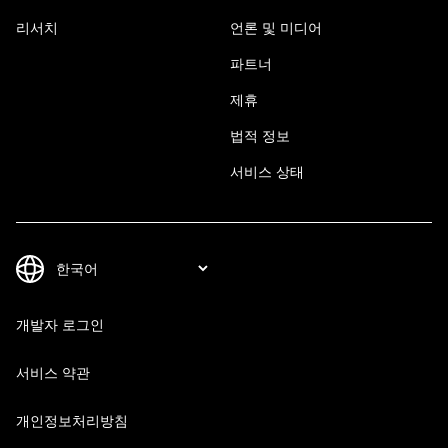
리서치
언론 및 미디어
파트너
제휴
법적 정보
서비스 상태
개발자 로그인
서비스 약관
개인정보처리방침