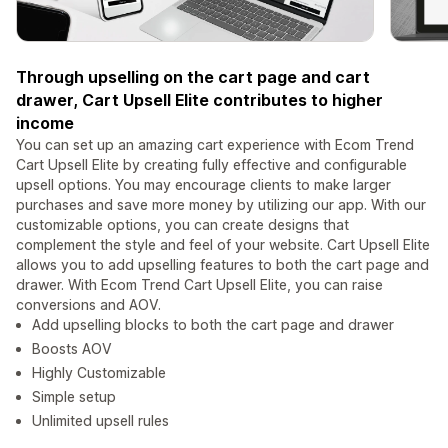
Through upselling on the cart page and cart
drawer, Cart Upsell Elite contributes to higher
income
You can set up an amazing cart experience with Ecom Trend
Cart Upsell Elite by creating fully effective and configurable
upsell options. You may encourage clients to make larger
purchases and save more money by utilizing our app. With our
customizable options, you can create designs that
complement the style and feel of your website. Cart Upsell Elite
allows you to add upselling features to both the cart page and
drawer. With Ecom Trend Cart Upsell Elite, you can raise
conversions and AOV.
Add upselling blocks to both the cart page and drawer
Boosts AOV
Highly Customizable
Simple setup
Unlimited upsell rules