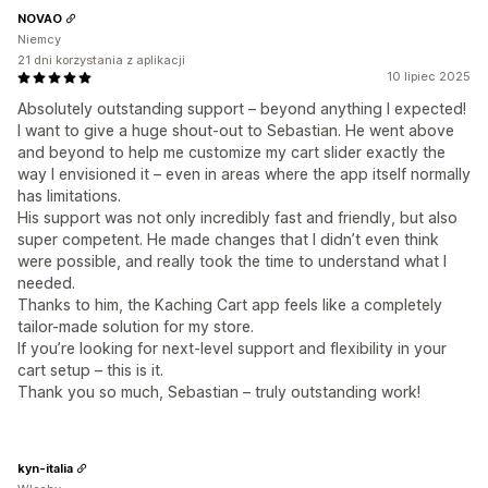
NOVAO
Niemcy
21 dni korzystania z aplikacji
10 lipiec 2025
Absolutely outstanding support – beyond anything I expected!
I want to give a huge shout-out to Sebastian. He went above
and beyond to help me customize my cart slider exactly the
way I envisioned it – even in areas where the app itself normally
has limitations.
His support was not only incredibly fast and friendly, but also
super competent. He made changes that I didn’t even think
were possible, and really took the time to understand what I
needed.
Thanks to him, the Kaching Cart app feels like a completely
tailor-made solution for my store.
If you’re looking for next-level support and flexibility in your
cart setup – this is it.
Thank you so much, Sebastian – truly outstanding work!
kyn-italia