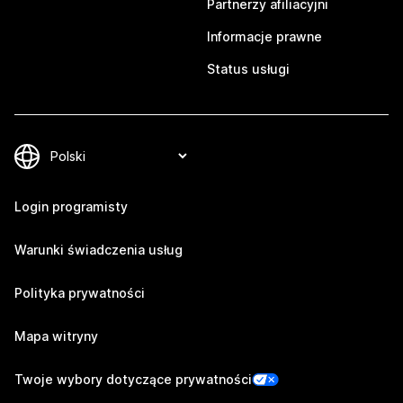
Partnerzy afiliacyjni
Informacje prawne
Status usługi
Login programisty
Warunki świadczenia usług
Polityka prywatności
Mapa witryny
Twoje wybory dotyczące prywatności