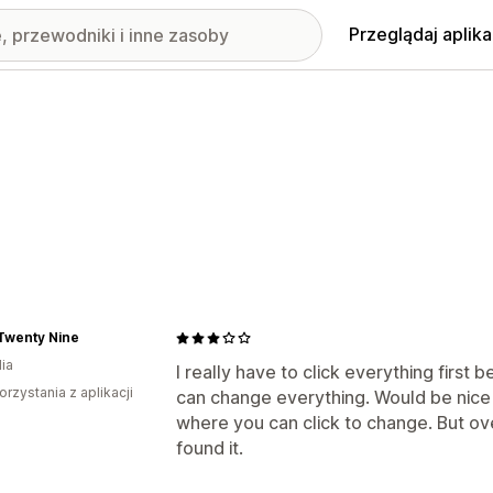
Przeglądaj aplika
Twenty Nine
ia
I really have to click everything first
orzystania z aplikacji
can change everything. Would be nice i
where you can click to change. But ov
found it.