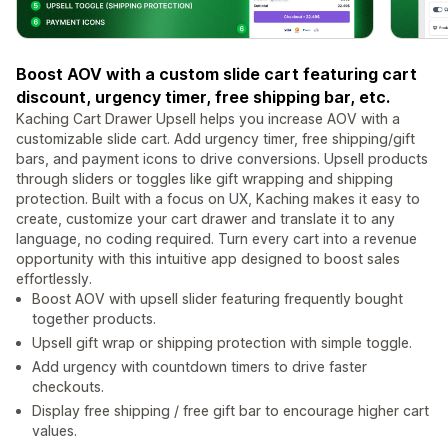
Boost AOV with a custom slide cart featuring cart
discount, urgency timer, free shipping bar, etc.
Kaching Cart Drawer Upsell helps you increase AOV with a
customizable slide cart. Add urgency timer, free shipping/gift
bars, and payment icons to drive conversions. Upsell products
through sliders or toggles like gift wrapping and shipping
protection. Built with a focus on UX, Kaching makes it easy to
create, customize your cart drawer and translate it to any
language, no coding required. Turn every cart into a revenue
opportunity with this intuitive app designed to boost sales
effortlessly.
Boost AOV with upsell slider featuring frequently bought
together products.
Upsell gift wrap or shipping protection with simple toggle.
Add urgency with countdown timers to drive faster
checkouts.
Display free shipping / free gift bar to encourage higher cart
values.