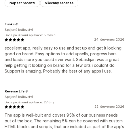
Napsat recenzi
Všechny recenze
Funkii
Spojené království
Doba používání aplikace: 5 měsíci
24. červenec 2026
excellent app, really easy to use and set up and get it looking
good on brand. Easy options to add upsells, progress bars
and loads more you could ever want. Sebastijan was a great
help getting it looking on brand for a few bits i couldnt do.
Support is amazing. Probably the best of any apps i use.
Reverse Life
Spojené království
Doba používání aplikace: 27 dny
22. červenec 2026
The app is well-built and covers 95% of our business needs
out of the box. The remaining 5% can be covered with custom
HTML blocks and scripts, that are included as part of the app’s