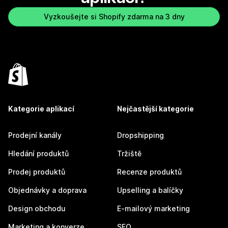
Vyzkoušejte si Shopify zdarma na 3 dny
Kategorie aplikací
Nejčastější kategorie
Prodejní kanály
Dropshipping
Hledání produktů
Tržiště
Prodej produktů
Recenze produktů
Objednávky a doprava
Upselling a balíčky
Design obchodu
E-mailový marketing
Marketing a konverze
SEO