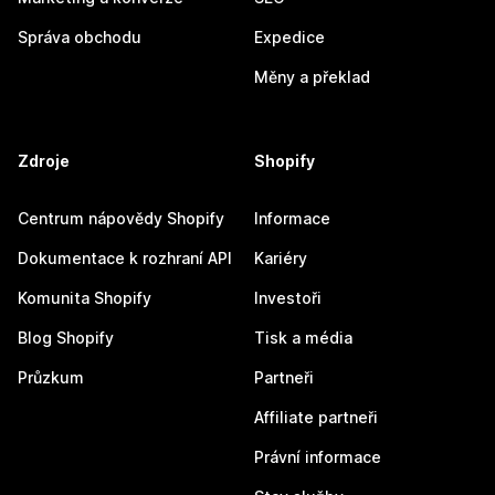
Správa obchodu
Expedice
Měny a překlad
Zdroje
Shopify
Centrum nápovědy Shopify
Informace
Dokumentace k rozhraní API
Kariéry
Komunita Shopify
Investoři
Blog Shopify
Tisk a média
Průzkum
Partneři
Affiliate partneři
Právní informace