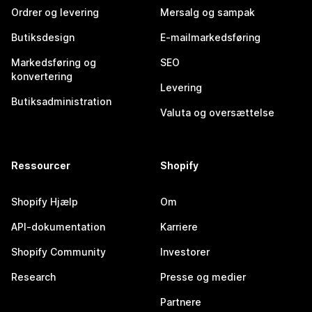
Ordrer og levering
Mersalg og sampak
Butiksdesign
E-mailmarkedsføring
Markedsføring og
SEO
konvertering
Levering
Butiksadministration
Valuta og oversættelse
Ressourcer
Shopify
Shopify Hjælp
Om
API-dokumentation
Karriere
Shopify Community
Investorer
Research
Presse og medier
Partnere