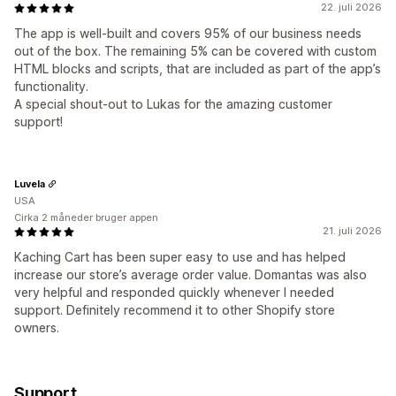
22. juli 2026
The app is well-built and covers 95% of our business needs
out of the box. The remaining 5% can be covered with custom
HTML blocks and scripts, that are included as part of the app’s
functionality.
A special shout-out to Lukas for the amazing customer
support!
Luvela
USA
Cirka 2 måneder bruger appen
21. juli 2026
Kaching Cart has been super easy to use and has helped
increase our store’s average order value. Domantas was also
very helpful and responded quickly whenever I needed
support. Definitely recommend it to other Shopify store
owners.
Support