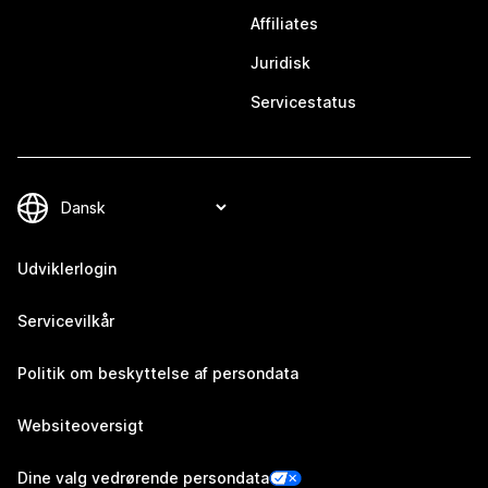
Affiliates
Juridisk
Servicestatus
Udviklerlogin
Servicevilkår
Politik om beskyttelse af persondata
Websiteoversigt
Dine valg vedrørende persondata