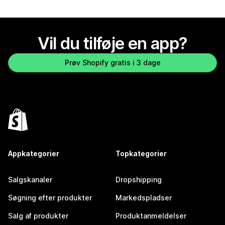
Vil du tilføje en app?
Prøv Shopify gratis i 3 dage
Appkategorier
Topkategorier
Salgskanaler
Dropshipping
Søgning efter produkter
Markedspladser
Salg af produkter
Produktanmeldelser