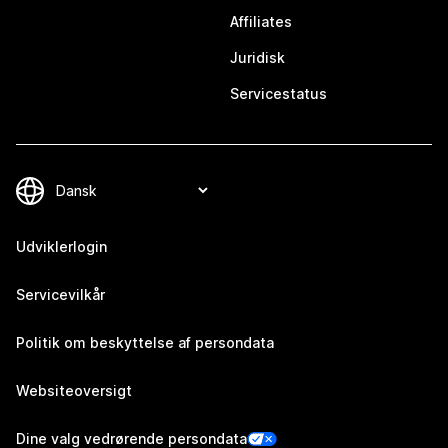
Affiliates
Juridisk
Servicestatus
Udviklerlogin
Servicevilkår
Politik om beskyttelse af persondata
Websiteoversigt
Dine valg vedrørende persondata