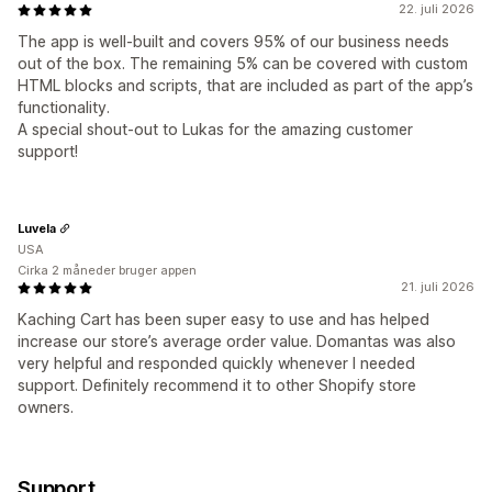
22. juli 2026
The app is well-built and covers 95% of our business needs
out of the box. The remaining 5% can be covered with custom
HTML blocks and scripts, that are included as part of the app’s
functionality.
A special shout-out to Lukas for the amazing customer
support!
Luvela
USA
Cirka 2 måneder bruger appen
21. juli 2026
Kaching Cart has been super easy to use and has helped
increase our store’s average order value. Domantas was also
very helpful and responded quickly whenever I needed
support. Definitely recommend it to other Shopify store
owners.
Support