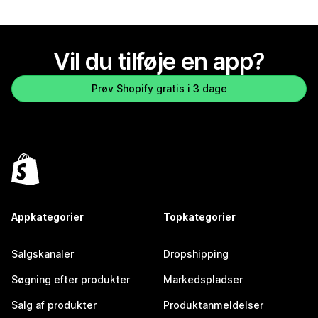
Vil du tilføje en app?
Prøv Shopify gratis i 3 dage
Appkategorier
Topkategorier
Salgskanaler
Dropshipping
Søgning efter produkter
Markedspladser
Salg af produkter
Produktanmeldelser