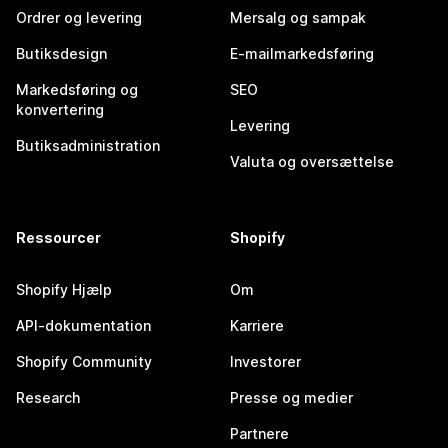
Ordrer og levering
Mersalg og sampak
Butiksdesign
E-mailmarkedsføring
Markedsføring og
SEO
konvertering
Levering
Butiksadministration
Valuta og oversættelse
Ressourcer
Shopify
Shopify Hjælp
Om
API-dokumentation
Karriere
Shopify Community
Investorer
Research
Presse og medier
Partnere